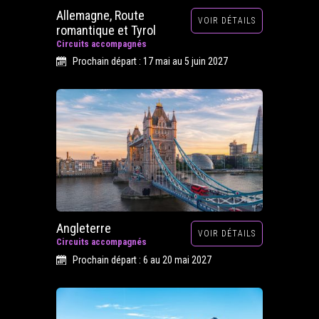
Allemagne, Route
VOIR DÉTAILS
romantique et Tyrol
Circuits accompagnés
Prochain départ : 17 mai au 5 juin 2027
Angleterre
VOIR DÉTAILS
Circuits accompagnés
Prochain départ : 6 au 20 mai 2027