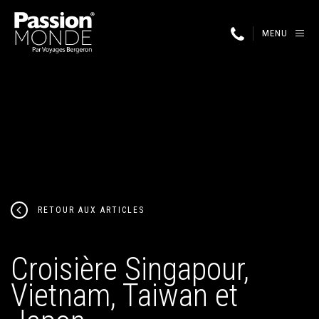
MENU
RETOUR AUX ARTICLES
Croisière Singapour,
Vietnam, Taiwan et