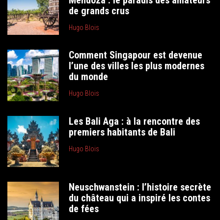
de grands crus
Hugo Blois
Comment Singapour est devenue
l’une des villes les plus modernes
du monde
Hugo Blois
Les Bali Aga : à la rencontre des
premiers habitants de Bali
Hugo Blois
Neuschwanstein : l’histoire secrète
du château qui a inspiré les contes
de fées