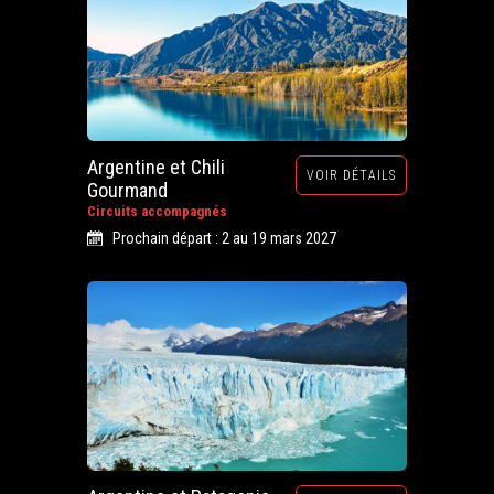
Argentine et Chili
VOIR DÉTAILS
Gourmand
Circuits accompagnés
Prochain départ : 2 au 19 mars 2027