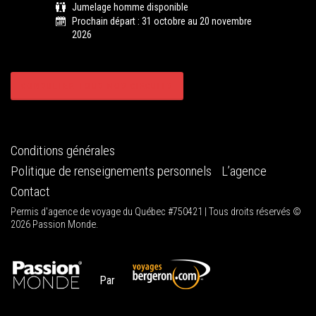
Jumelage homme disponible
Prochain départ : 31 octobre au 20 novembre
2026
CONSULTER TOUS NOS CIRCUITS
Conditions générales
Politique de renseignements personnels
L’agence
Contact
Permis d'agence de voyage du Québec #750421 | Tous droits réservés ©
2026 Passion Monde.
Par