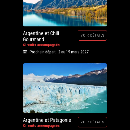
Argentine et Chili
VOIR DÉTAILS
Gourmand
Circuits accompagnés
Prochain départ : 2 au 19 mars 2027
Argentine et Patagonie
VOIR DÉTAILS
Circuits accompagnés