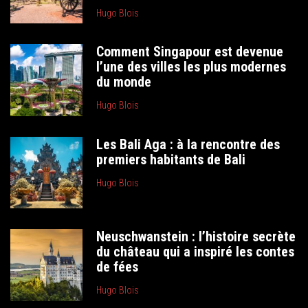
Hugo Blois
Comment Singapour est devenue
l’une des villes les plus modernes
du monde
Hugo Blois
Les Bali Aga : à la rencontre des
premiers habitants de Bali
Hugo Blois
Neuschwanstein : l’histoire secrète
du château qui a inspiré les contes
de fées
Hugo Blois