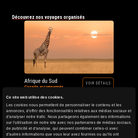
Découvrez nos voyages organisés
Afrique du Sud
VOIR DÉTAILS
Circuits accompagnés
Prochain départ : 12 au 28 octobre 2026
Ce site web utilise des cookies.
Les cookies nous permettent de personnaliser le contenu et les
annonces, d'offrir des fonctionnalités relatives aux médias sociaux et
d'analyser notre trafic. Nous partageons également des informations
sur l'utilisation de notre site avec nos partenaires de médias sociaux,
de publicité et d'analyse, qui peuvent combiner celles-ci avec
d'autres informations que vous leur avez fournies ou qu'ils ont