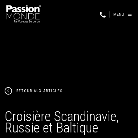
MENU
RETOUR AUX ARTICLES
Croisière Scandinavie,
Russie et Baltique