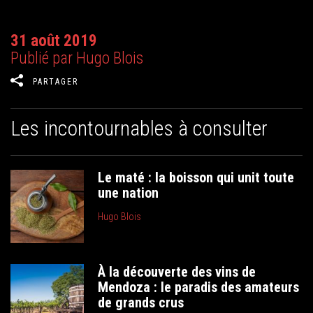
31 août 2019
Publié par Hugo Blois
PARTAGER
Les incontournables à consulter
Le maté : la boisson qui unit toute
une nation
Hugo Blois
À la découverte des vins de
Mendoza : le paradis des amateurs
de grands crus