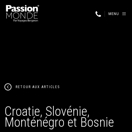
MENU
RETOUR AUX ARTICLES
Croatie, Slovénie,
Monténégro et Bosnie