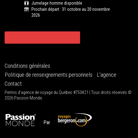
Jumelage homme disponible
Prochain départ : 31 octobre au 20 novembre
2026
CONSULTER TOUS NOS CIRCUITS
Conditions générales
Politique de renseignements personnels
L’agence
Contact
Permis d'agence de voyage du Québec #750421 | Tous droits réservés ©
2026 Passion Monde.
Par