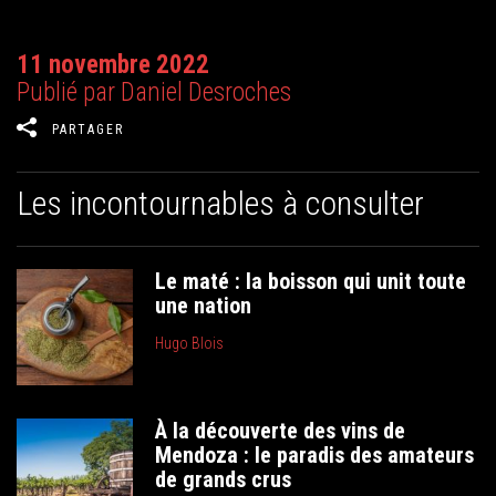
11 novembre 2022
Publié par Daniel Desroches
PARTAGER
Les incontournables à consulter
Le maté : la boisson qui unit toute
une nation
Hugo Blois
À la découverte des vins de
Mendoza : le paradis des amateurs
de grands crus