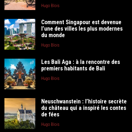
Hugo Blois
Comment Singapour est devenue
l’une des villes les plus modernes
du monde
Hugo Blois
Les Bali Aga : à la rencontre des
premiers habitants de Bali
Hugo Blois
Neuschwanstein : l’histoire secrète
du château qui a inspiré les contes
de fées
Hugo Blois