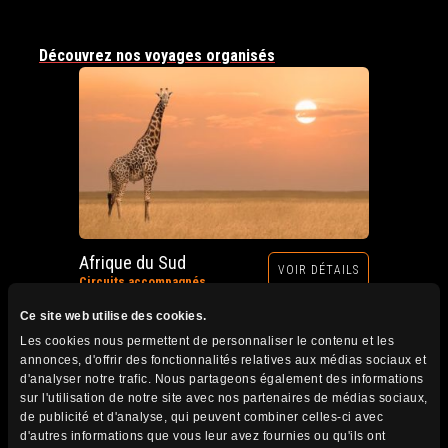
Découvrez nos voyages organisés
Afrique du Sud
VOIR DÉTAILS
Circuits accompagnés
Prochain départ : 12 au 28 octobre 2026
Ce site web utilise des cookies.
Les cookies nous permettent de personnaliser le contenu et les
annonces, d'offrir des fonctionnalités relatives aux médias sociaux et
d'analyser notre trafic. Nous partageons également des informations
sur l'utilisation de notre site avec nos partenaires de médias sociaux,
de publicité et d'analyse, qui peuvent combiner celles-ci avec
d'autres informations que vous leur avez fournies ou qu'ils ont