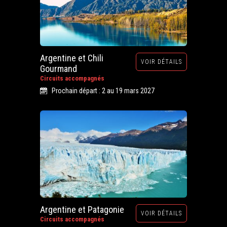
Argentine et Chili
VOIR DÉTAILS
Gourmand
Circuits accompagnés
Prochain départ : 2 au 19 mars 2027
Argentine et Patagonie
VOIR DÉTAILS
Circuits accompagnés