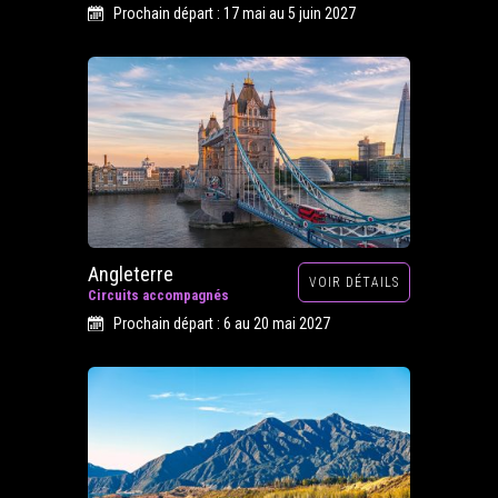
Prochain départ : 17 mai au 5 juin 2027
Angleterre
VOIR DÉTAILS
Circuits accompagnés
Prochain départ : 6 au 20 mai 2027