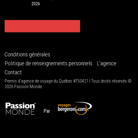
2026
CONSULTER TOUS NOS CIRCUITS
Conditions générales
Politique de renseignements personnels
L’agence
Contact
Permis d'agence de voyage du Québec #750421 | Tous droits réservés ©
2026 Passion Monde.
Par