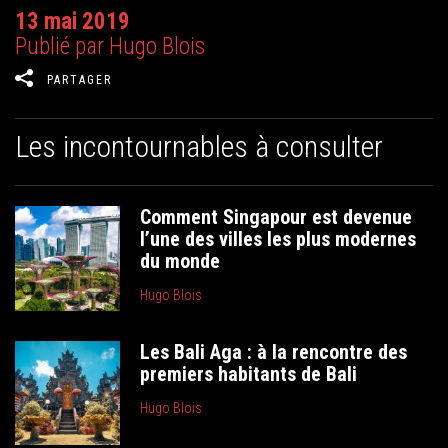
13 mai 2019
Publié par Hugo Blois
PARTAGER
Les incontournables à consulter
Comment Singapour est devenue
l’une des villes les plus modernes
du monde
Hugo Blois
Les Bali Aga : à la rencontre des
premiers habitants de Bali
Hugo Blois