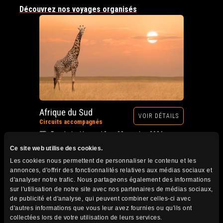
Découvrez nos voyages organisés
Afrique du Sud
VOIR DÉTAILS
Circuits accompagnés
Prochain départ : 12 au 28 octobre 2026
Ce site web utilise des cookies.
Les cookies nous permettent de personnaliser le contenu et les
annonces, d'offrir des fonctionnalités relatives aux médias sociaux et
d'analyser notre trafic. Nous partageons également des informations
sur l'utilisation de notre site avec nos partenaires de médias sociaux,
de publicité et d'analyse, qui peuvent combiner celles-ci avec
d'autres informations que vous leur avez fournies ou qu'ils ont
collectées lors de votre utilisation de leurs services.