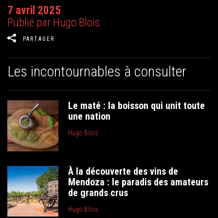
7 avril 2025
Publié par Hugo Blois
PARTAGER
Les incontournables à consulter
Le maté : la boisson qui unit toute
une nation
Hugo Blois
À la découverte des vins de
Mendoza : le paradis des amateurs
de grands crus
Hugo Blois