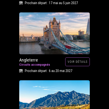
Prochain départ : 17 mai au 5 juin 2027
Angleterre
VOIR DÉTAILS
Circuits accompagnés
Prochain départ : 6 au 20 mai 2027