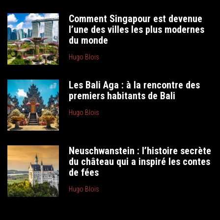
Comment Singapour est devenue
l’une des villes les plus modernes
du monde
Hugo Blois
Les Bali Aga : à la rencontre des
premiers habitants de Bali
Hugo Blois
Neuschwanstein : l’histoire secrète
du château qui a inspiré les contes
de fées
Hugo Blois