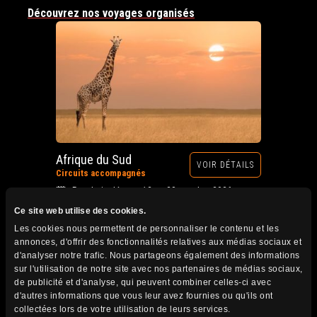
Découvrez nos voyages organisés
Afrique du Sud
VOIR DÉTAILS
Circuits accompagnés
Prochain départ : 12 au 28 octobre 2026
Ce site web utilise des cookies.
Les cookies nous permettent de personnaliser le contenu et les
annonces, d'offrir des fonctionnalités relatives aux médias sociaux et
d'analyser notre trafic. Nous partageons également des informations
sur l'utilisation de notre site avec nos partenaires de médias sociaux,
de publicité et d'analyse, qui peuvent combiner celles-ci avec
d'autres informations que vous leur avez fournies ou qu'ils ont
collectées lors de votre utilisation de leurs services.