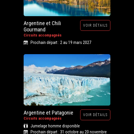
Argentine et Chili
VOIR DÉTAILS
Gourmand
Circuits accompagnés
Prochain départ : 2 au 19 mars 2027
Argentine et Patagonie
VOIR DÉTAILS
Circuits accompagnés
Jumelage homme disponible
Prochain départ : 31 octobre au 20 novembre