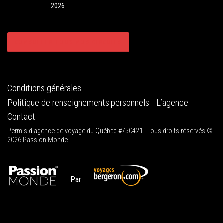
2026
CONSULTER TOUS NOS CIRCUITS
Conditions générales
Politique de renseignements personnels
L’agence
Contact
Permis d'agence de voyage du Québec #750421 | Tous droits réservés ©
2026 Passion Monde.
Par