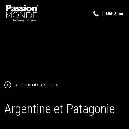
MENU
RETOUR AUX ARTICLES
Argentine et Patagonie