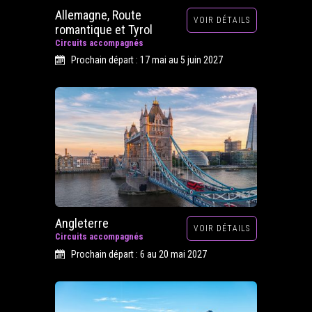
Allemagne, Route
VOIR DÉTAILS
romantique et Tyrol
Circuits accompagnés
Prochain départ : 17 mai au 5 juin 2027
Angleterre
VOIR DÉTAILS
Circuits accompagnés
Prochain départ : 6 au 20 mai 2027