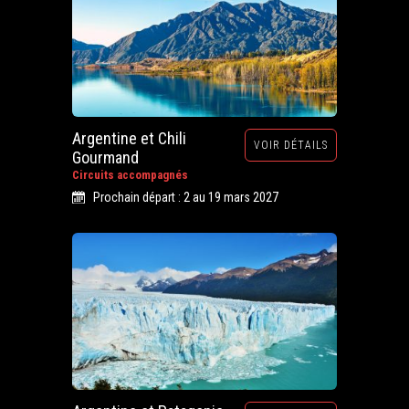
Argentine et Chili
VOIR DÉTAILS
Gourmand
Circuits accompagnés
Prochain départ : 2 au 19 mars 2027