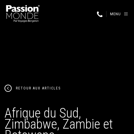
MENU
RETOUR AUX ARTICLES
Afrique du Sud,
Zimbabwe, Zambie et