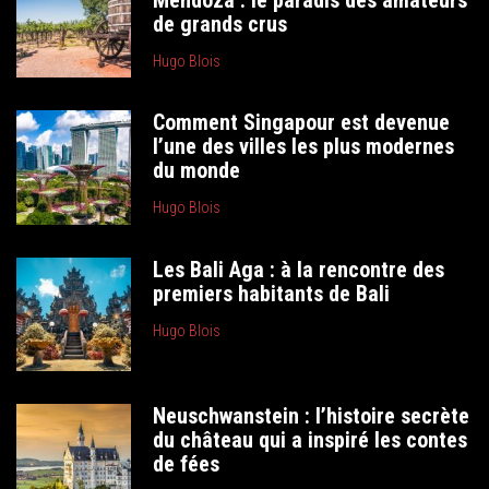
de grands crus
Hugo Blois
Comment Singapour est devenue
l’une des villes les plus modernes
du monde
Hugo Blois
Les Bali Aga : à la rencontre des
premiers habitants de Bali
Hugo Blois
Neuschwanstein : l’histoire secrète
du château qui a inspiré les contes
de fées