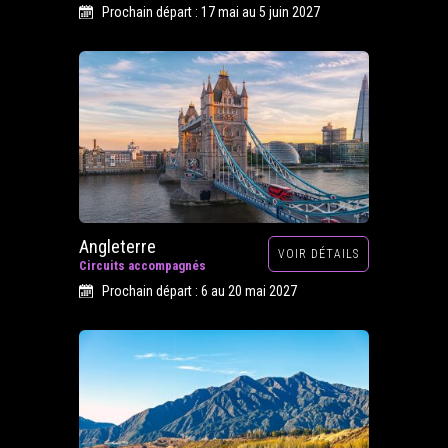
Prochain départ : 17 mai au 5 juin 2027
Angleterre
VOIR DÉTAILS
Circuits accompagnés
Prochain départ : 6 au 20 mai 2027