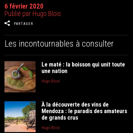
6 février 2020
Publié par Hugo Blois
PARTAGER
Les incontournables à consulter
Le maté : la boisson qui unit toute
une nation
Hugo Blois
À la découverte des vins de
Mendoza : le paradis des amateurs
de grands crus
Hugo Blois