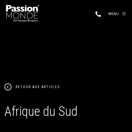
MENU
RETOUR AUX ARTICLES
Afrique du Sud