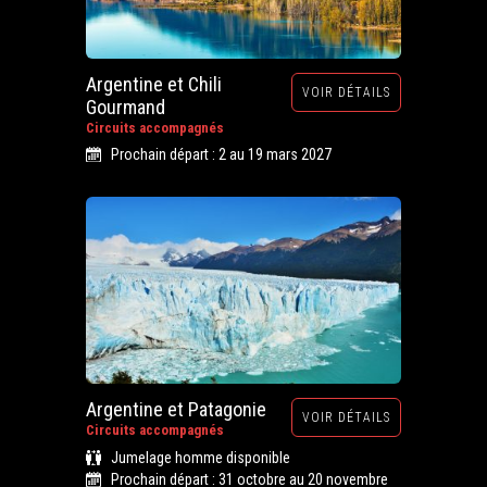
Argentine et Chili
VOIR DÉTAILS
Gourmand
Circuits accompagnés
Prochain départ : 2 au 19 mars 2027
Argentine et Patagonie
VOIR DÉTAILS
Circuits accompagnés
Jumelage homme disponible
Prochain départ : 31 octobre au 20 novembre