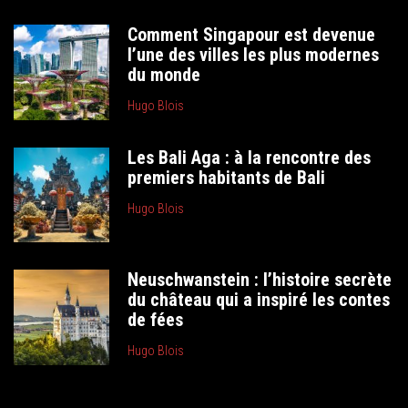
Comment Singapour est devenue
l’une des villes les plus modernes
du monde
Hugo Blois
Les Bali Aga : à la rencontre des
premiers habitants de Bali
Hugo Blois
Neuschwanstein : l’histoire secrète
du château qui a inspiré les contes
de fées
Hugo Blois