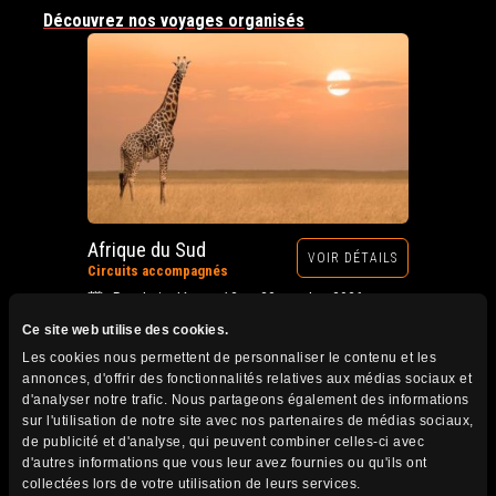
Découvrez nos voyages organisés
Afrique du Sud
VOIR DÉTAILS
Circuits accompagnés
Prochain départ : 12 au 28 octobre 2026
Ce site web utilise des cookies.
Les cookies nous permettent de personnaliser le contenu et les
annonces, d'offrir des fonctionnalités relatives aux médias sociaux et
d'analyser notre trafic. Nous partageons également des informations
sur l'utilisation de notre site avec nos partenaires de médias sociaux,
de publicité et d'analyse, qui peuvent combiner celles-ci avec
d'autres informations que vous leur avez fournies ou qu'ils ont
collectées lors de votre utilisation de leurs services.