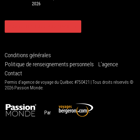
2026
CONSULTER TOUS NOS CIRCUITS
Conditions générales
Politique de renseignements personnels
L’agence
Contact
Permis d'agence de voyage du Québec #750421 | Tous droits réservés ©
2026 Passion Monde.
Par