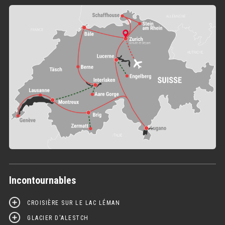
Incontournables
CROISIÈRE SUR LE LAC LÉMAN
GLACIER D'ALESTCH