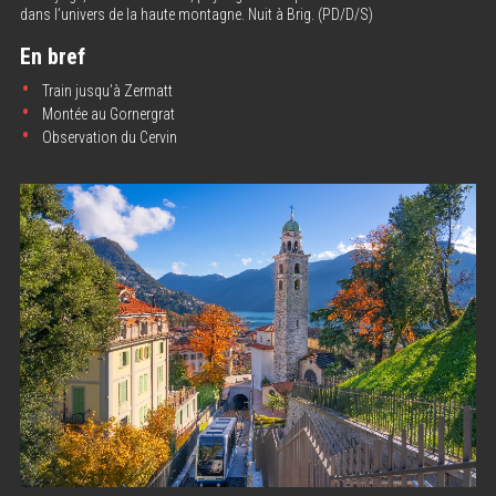
dans l’univers de la haute montagne. Nuit à Brig. (PD/D/S)
En bref
Train jusqu’à Zermatt
Montée au Gornergrat
Observation du Cervin