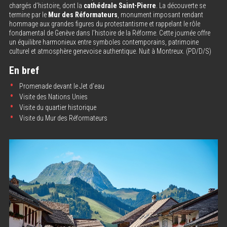
chargés d’histoire, dont la
cathédrale Saint-Pierre
. La découverte se
termine par le
Mur des Réformateurs
, monument imposant rendant
hommage aux grandes figures du protestantisme et rappelant le rôle
fondamental de Genève dans l’histoire de la Réforme. Cette journée offre
un équilibre harmonieux entre symboles contemporains, patrimoine
culturel et atmosphère genevoise authentique. Nuit à Montreux. (PD/D/S)
En bref
Promenade devant le Jet d’eau
Visite des Nations Unies
Visite du quartier historique
Visite du Mur des Réformateurs