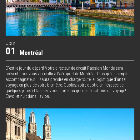
Jour
01
Montréal
C’est le jour du départ! Votre directeur de circuit Passion Monde sera
présent pour vous accueillir à l’aéroport de Montréal. Plus qu’un simple
accompagnateur, il saura prendre en charge toute la logistique d’un tel
voyage en plus de votre bien-être. Oubliez votre quotidien l’espace de
quelques jours et laissez-vous porter au gré des émotions du voyage!
Envol et nuit dans l’avion.