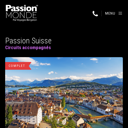
MENU
Passion Suisse
Circuits accompagnés
COMPLET