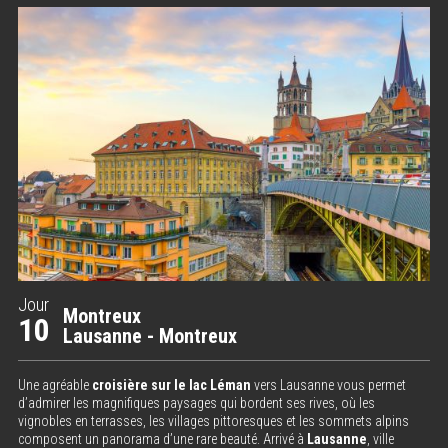
Jour
Montreux
10
Lausanne - Montreux
Une agréable
croisière sur le lac Léman
vers Lausanne vous permet
d’admirer les magnifiques paysages qui bordent ses rives, où les
vignobles en terrasses, les villages pittoresques et les sommets alpins
composent un panorama d’une rare beauté. Arrivé à
Lausanne
, ville