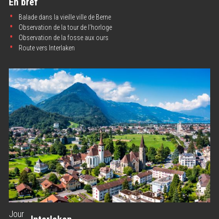
En bref
Balade dans la vieille ville de Berne
Observation de la tour de l’horloge
Observation de la fosse aux ours
Route vers Interlaken
Jour