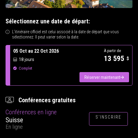
Sélectionnez une date de départ:
L’itinéraire officiel est celui associé à la date de départ que vous
sélectionnez. Il peut varier selon la date.
05 Oct au 22 Oct 2026
À partir de
13 595
$
18 jours
Complet
Réserver maintenant
Conférences gratuites
Conférences en ligne
S'INSCRIRE
Suisse
En ligne