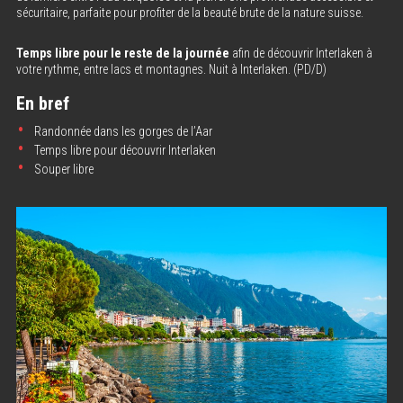
sécuritaire, parfaite pour profiter de la beauté brute de la nature suisse.
Temps libre pour le reste de la journée
afin de découvrir Interlaken à
votre rythme, entre lacs et montagnes. Nuit à Interlaken. (PD/D)
En bref
Randonnée dans les gorges de l’Aar
Temps libre pour découvrir Interlaken
Souper libre