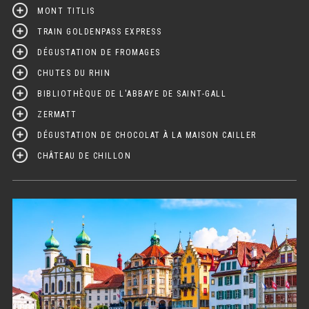
MONT TITLIS
TRAIN GOLDENPASS EXPRESS
DÉGUSTATION DE FROMAGES
CHUTES DU RHIN
BIBLIOTHÈQUE DE L'ABBAYE DE SAINT-GALL
ZERMATT
DÉGUSTATION DE CHOCOLAT À LA MAISON CAILLER
CHÂTEAU DE CHILLON