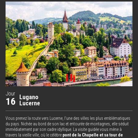
Jour
Lugano
16
Lucerne
Vous prenez la route vers Lucerne, l’une des villes les plus emblématiques
du pays. Nichée au bord de son lac et entourée de montagnes, elle séduit
immédiatement par son cadre idyllique. La visite guidée vous mène à
travers la vieille ville, où le célèbre
pont de la Chapelle et sa tour de