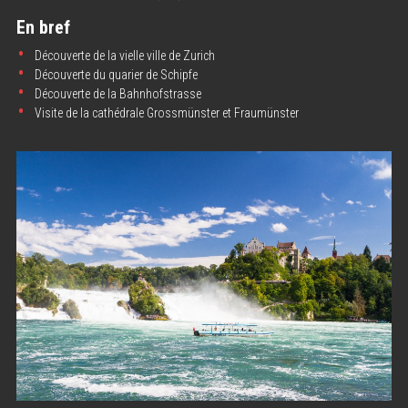
En bref
Découverte de la vielle ville de Zurich
Découverte du quarier de Schipfe
Découverte de la Bahnhofstrasse
Visite de la cathédrale Grossmünster et Fraumünster