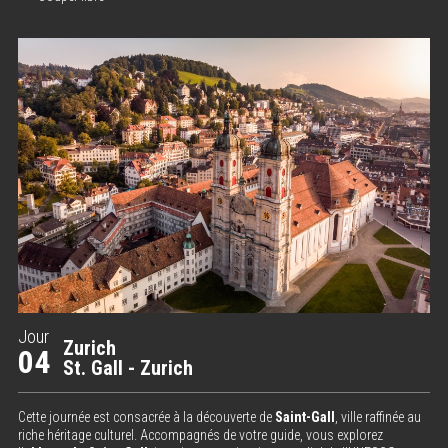
Jour
Zurich
04
St. Gall - Zurich
Cette journée est consacrée à la découverte de
Saint-Gall
, ville raffinée au
riche héritage culturel. Accompagnés de votre guide, vous explorez