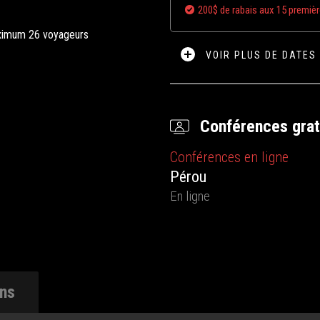
200$ de rabais aux 15 premiè
imum 26 voyageurs
VOIR PLUS DE DATES
Conférences grat
Conférences en ligne
Pérou
En ligne
ons