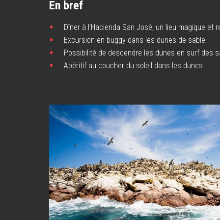
En bref
Dîner à l’Hacienda San José, un lieu magique et 
Excursion en buggy dans les dunes de sable
Possibilité de descendre les dunes en surf des s
Apéritif au coucher du soleil dans les dunes