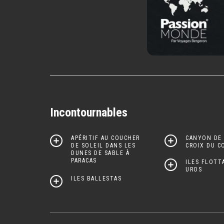
Incontournables
APÉRITIF AU COUCHER
CANYON DE 
DE SOLEIL DANS LES
CROIX DU C
DUNES DE SABLE À
PARACAS
ILES FLOTT
UROS
ILES BALLESTAS