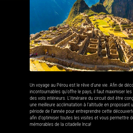
Un voyage au Pérou est le rêve d'une vie. Afin de déc
incontournables qu'offre le pays, il faut maximiser le
des vols intérieurs. L'itinéraire du circuit doit être c
une meilleure acclimatation à l'altitude en proposant
période de l'année pour entreprendre cette découvert
afin d'optimiser toutes les visites et vous permettre 
mémorables de la citadelle Inca!