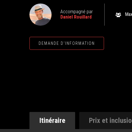
Accompagné par
Max
Daniel Rouillard
DEMANDE D'INFORMATION
Itinéraire
Prix et inclusi