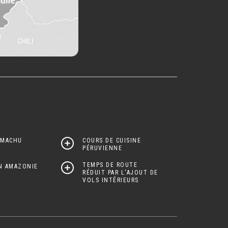
 MACHU
COURS DE CUISINE
PÉRUVIENNE
TEMPS DE ROUTE
EN AMAZONIE
RÉDUIT PAR L'AJOUT DE
VOLS INTÉRIEURS