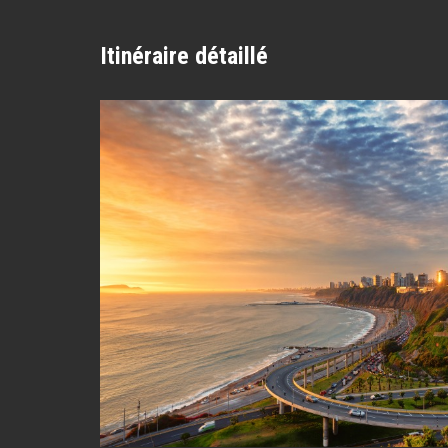
Itinéraire détaillé