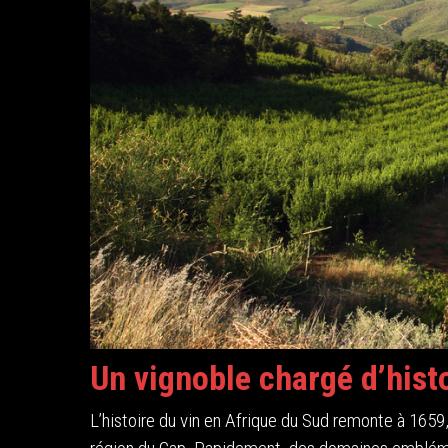
Un vignoble chargé d’hist
L’histoire du vin en Afrique du Sud remonte à 1659,