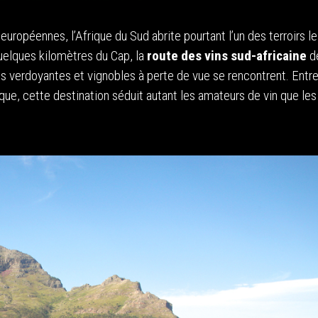
uropéennes, l’Afrique du Sud abrite pourtant l’un des terroirs le
uelques kilomètres du Cap, la
route des vins sud-africaine
d
 verdoyantes et vignobles à perte de vue se rencontrent. Entr
nique, cette destination séduit autant les amateurs de vin que les