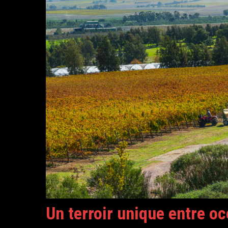
Un terroir unique entre o