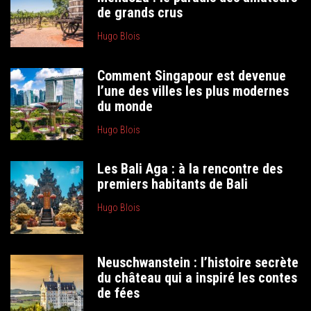
de grands crus
Hugo Blois
Comment Singapour est devenue
l’une des villes les plus modernes
du monde
Hugo Blois
Les Bali Aga : à la rencontre des
premiers habitants de Bali
Hugo Blois
Neuschwanstein : l’histoire secrète
du château qui a inspiré les contes
de fées