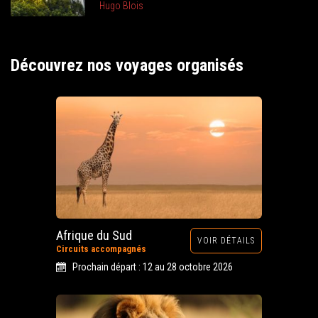
Hugo Blois
Découvrez nos voyages organisés
Afrique du Sud
VOIR DÉTAILS
Circuits accompagnés
Prochain départ : 12 au 28 octobre 2026