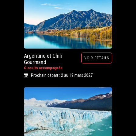
Argentine et Chili
VOIR DÉTAILS
Gourmand
Circuits accompagnés
Prochain départ : 2 au 19 mars 2027