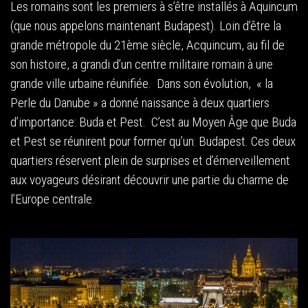
Les romains sont les premiers à s’être installés à Aquincum
(que nous appelons maintenant Budapest). Loin d’être la
grande métropole du 21ème siècle, Acquincum, au fil de
son histoire, a grandi d’un centre militaire romain à une
grande ville urbaine réunifiée. Dans son évolution, « la
Perle du Danube » a donné naissance à deux quartiers
d’importance: Buda et Pest. C’est au Moyen Âge que Buda
et Pest se réunirent pour former qu’un: Budapest. Ces deux
quartiers réservent plein de surprises et d’émerveillement
aux voyageurs désirant découvrir une partie du charme de
l’Europe centrale.