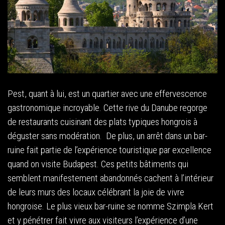
Pest, quant à lui, est un quartier avec une effervescence
gastronomique incroyable. Cette rive du Danube regorge
de restaurants cuisinant des plats typiques hongrois à
déguster sans modération. De plus, un arrêt dans un bar-
ruine fait partie de l’expérience touristique par excellence
quand on visite Budapest. Ces petits bâtiments qui
semblent manifestement abandonnés cachent à l’intérieur
de leurs murs des locaux célébrant la joie de vivre
hongroise. Le plus vieux bar-ruine se nomme Szimpla Kert
et y pénétrer fait vivre aux visiteurs l’expérience d’une