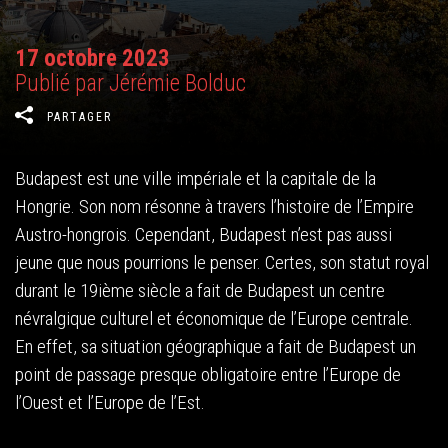
17 octobre 2023
Publié par Jérémie Bolduc
PARTAGER
Budapest est une ville impériale et la capitale de la
Hongrie. Son nom résonne à travers l’histoire de l’Empire
Austro-hongrois. Cependant, Budapest n’est pas aussi
jeune que nous pourrions le penser. Certes, son statut royal
durant le 19ième siècle a fait de Budapest un centre
névralgique culturel et économique de l’Europe centrale.
En effet, sa situation géographique a fait de Budapest un
point de passage presque obligatoire entre l’Europe de
l’Ouest et l’Europe de l’Est.