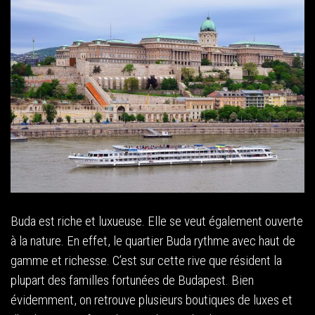
Buda est riche et luxueuse. Elle se veut également ouverte
à la nature. En effet, le quartier Buda rythme avec haut de
gamme et richesse. C’est sur cette rive que résident la
plupart des familles fortunées de Budapest. Bien
évidemment, on retrouve plusieurs boutiques de luxes et