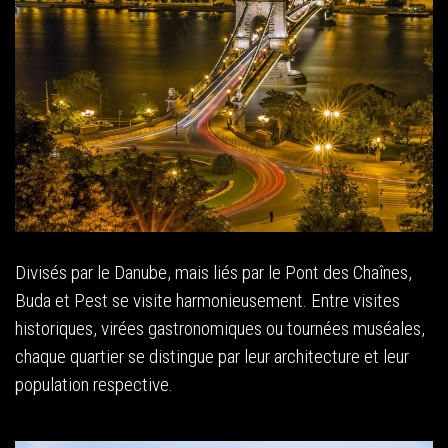
Divisés par le Danube, mais liés par le Pont des Chaînes,
Buda et Pest se visite harmonieusement. Entre visites
historiques, virées gastronomiques ou tournées muséales,
chaque quartier se distingue par leur architecture et leur
population respective.