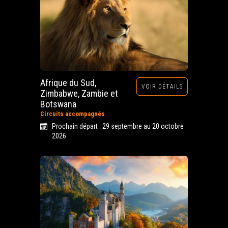
Afrique du Sud,
VOIR DÉTAILS
Zimbabwe, Zambie et
Botswana
Circuits accompagnés
Prochain départ : 29 septembre au 20 octobre
2026