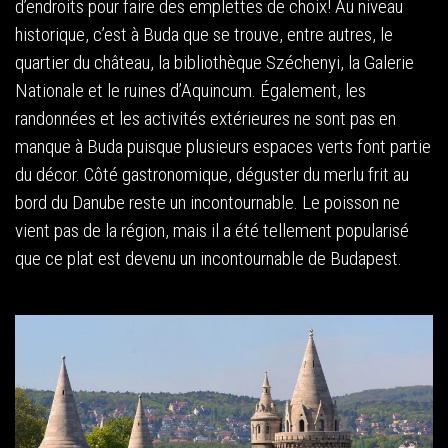
d’endroits pour faire des emplettes de choix! Au niveau
historique, c’est à Buda que se trouve, entre autres, le
quartier du château, la bibliothèque Széchenyi, la Galerie
Nationale et le ruines d’Aquincum. Également, les
randonnées et les activités extérieures ne sont pas en
manque à Buda puisque plusieurs espaces verts font partie
du décor. Côté gastronomique, déguster du merlu frit au
bord du Danube reste un incontournable. Le poisson ne
vient pas de la région, mais il a été tellement popularisé
que ce plat est devenu un incontournable de Budapest.