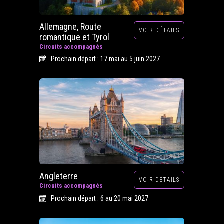
Allemagne, Route
VOIR DÉTAILS
romantique et Tyrol
Circuits accompagnés
Prochain départ : 17 mai au 5 juin 2027
Angleterre
VOIR DÉTAILS
Circuits accompagnés
Prochain départ : 6 au 20 mai 2027