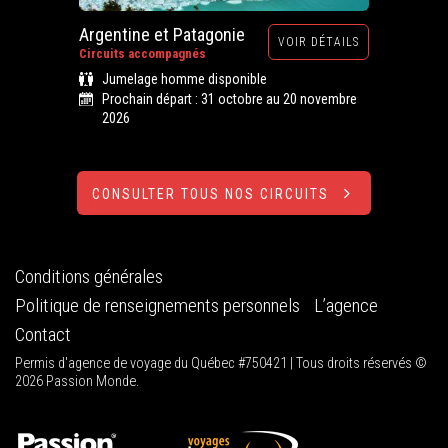
Argentine et Patagonie
VOIR DÉTAILS
Circuits accompagnés
Jumelage homme disponible
Prochain départ : 31 octobre au 20 novembre
2026
CONSULTER TOUS NOS CIRCUITS
Conditions générales
Politique de renseignements personnels
L’agence
Contact
Permis d'agence de voyage du Québec #750421 | Tous droits réservés ©
2026 Passion Monde.