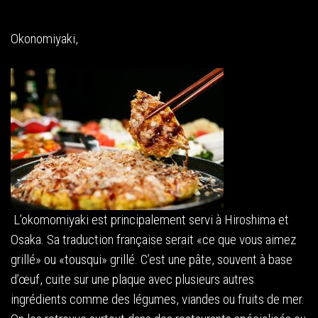
Okonomiyaki,
L’okomomiyaki est principalement servi à Hiroshima et
Osaka. Sa traduction française serait «ce que vous aimez
grillé» ou «tousqui» grillé. C’est une pâte, souvent à base
d’œuf, cuite sur une plaque avec plusieurs autres
ingrédients comme des légumes, viandes ou fruits de mer.