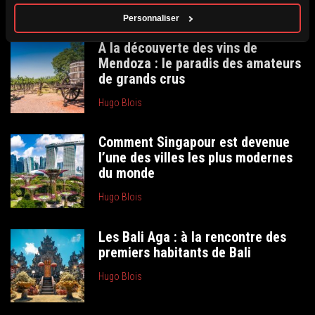
Personnaliser
À la découverte des vins de
Mendoza : le paradis des amateurs
de grands crus
Hugo Blois
Comment Singapour est devenue
l’une des villes les plus modernes
du monde
Hugo Blois
Les Bali Aga : à la rencontre des
premiers habitants de Bali
Hugo Blois