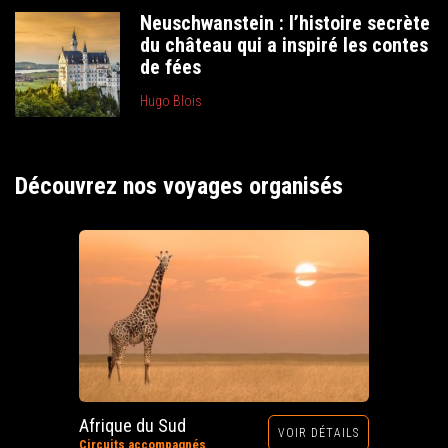
Neuschwanstein : l’histoire secrète
du château qui a inspiré les contes
de fées
Hugo Blois
Découvrez nos voyages organisés
Afrique du Sud
VOIR DÉTAILS
Circuits accompagnés