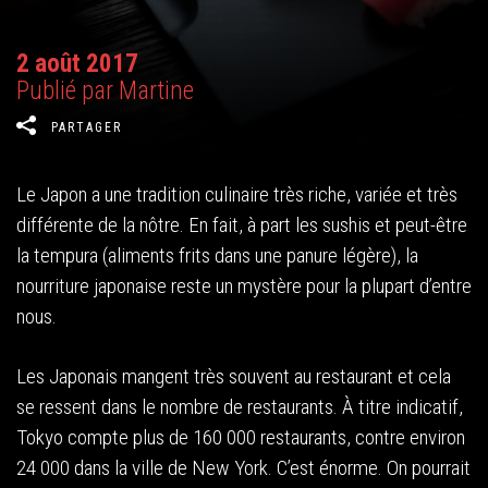
2 août 2017
Publié par Martine
PARTAGER
Le Japon a une tradition culinaire très riche, variée et très
différente de la nôtre. En fait, à part les sushis et peut-être
la tempura (aliments frits dans une panure légère), la
nourriture japonaise reste un mystère pour la plupart d’entre
nous.
Les Japonais mangent très souvent au restaurant et cela
se ressent dans le nombre de restaurants. À titre indicatif,
Tokyo compte plus de 160 000 restaurants, contre environ
24 000 dans la ville de New York. C’est énorme. On pourrait