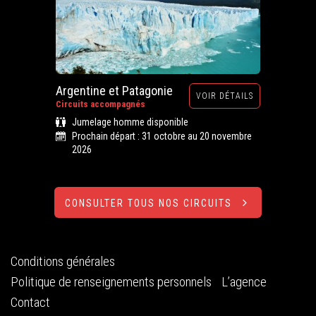
Argentine et Patagonie
VOIR DÉTAILS
Circuits accompagnés
Jumelage homme disponible
Prochain départ : 31 octobre au 20 novembre
2026
CONSULTER TOUS NOS CIRCUITS
Conditions générales
Politique de renseignements personnels
L’agence
Contact