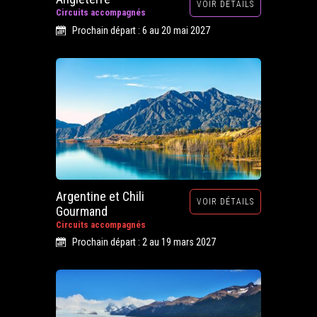
VOIR DÉTAILS
Circuits accompagnés
Prochain départ : 6 au 20 mai 2027
Argentine et Chili
VOIR DÉTAILS
Gourmand
Circuits accompagnés
Prochain départ : 2 au 19 mars 2027