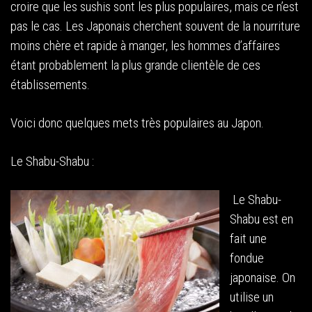
croire que les sushis sont les plus populaires, mais ce n’est
pas le cas. Les Japonais cherchent souvent de la nourriture
moins chère et rapide à manger, les hommes d’affaires
étant probablement la plus grande clientèle de ces
établissements.
Voici donc quelques mets très populaires au Japon.
Le Shabu-Shabu :
Le Shabu-
Shabu est en
fait une
fondue
japonaise. On
utilise un