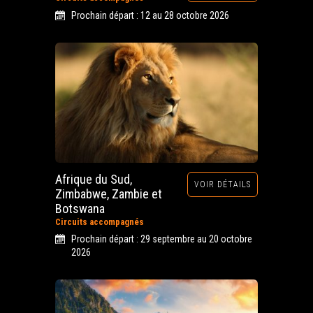
Prochain départ : 12 au 28 octobre 2026
Afrique du Sud,
VOIR DÉTAILS
Zimbabwe, Zambie et
Botswana
Circuits accompagnés
Prochain départ : 29 septembre au 20 octobre
2026