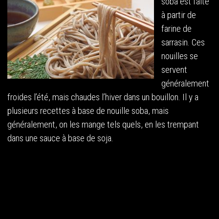
soba est faite
à partir de
farine de
sarrasin. Ces
nouilles se
servent
généralement
froides l’été, mais chaudes l’hiver dans un bouillon. Il y a
plusieurs recettes à base de nouille soba, mais
généralement, on les mange tels quels, en les trempant
dans une sauce à base de soja.