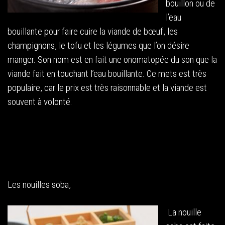
bouillon ou de
l’eau
bouillante pour faire cuire la viande de bœuf, les
champignons, le tofu et les légumes que l’on désire
manger. Son nom est en fait une onomatopée du son que la
viande fait en touchant l’eau bouillante. Ce mets est très
populaire, car le prix est très raisonnable et la viande est
souvent à volonté.
Les nouilles soba,
La nouille