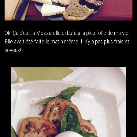
Ok. Ça c’est la Mozzarella di bufala la plus folle de ma vie.
Elle avait été faite le matin même. Il n’y a pas plus frais et
soyeux!