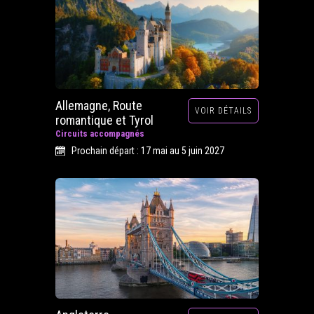
Allemagne, Route
VOIR DÉTAILS
romantique et Tyrol
Circuits accompagnés
Prochain départ : 17 mai au 5 juin 2027