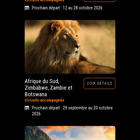
Prochain départ : 12 au 28 octobre 2026
Afrique du Sud,
VOIR DÉTAILS
Zimbabwe, Zambie et
Botswana
Circuits accompagnés
Prochain départ : 29 septembre au 20 octobre
2026