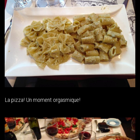
La pizza! Un moment orgasmique!