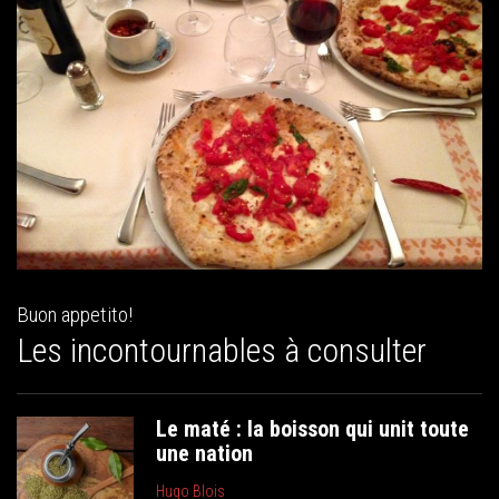
Buon appetito!
Les incontournables à consulter
Le maté : la boisson qui unit toute
une nation
Hugo Blois