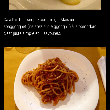
Ça a l’air tout simple comme ça! Mais un
spagggggheti(insistez sur le gggggh…) à la pomodoro,
c’est juste simple et…. savoureux.