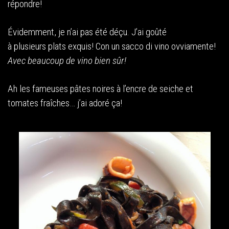
répondre!
Évidemment, je n’ai pas été déçu. J’ai goûté
à plusieurs plats exquis! Con un sacco di vino ovviamente!
Avec beaucoup de vino bien sûr!
Ah les fameuses pâtes noires à l’encre de seiche et
tomates fraîches… j’ai adoré ça!