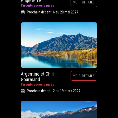
Angleterre
VOIR DÉTAILS
Circuits accompagnés
Prochain départ : 6 au 20 mai 2027
Argentine et Chili
VOIR DÉTAILS
Gourmand
Circuits accompagnés
Prochain départ : 2 au 19 mars 2027