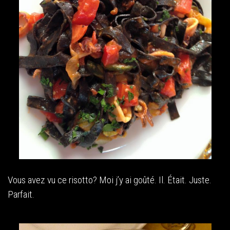
Vous avez vu ce risotto? Moi j’y ai goûté. Il. Était. Juste.
Parfait.