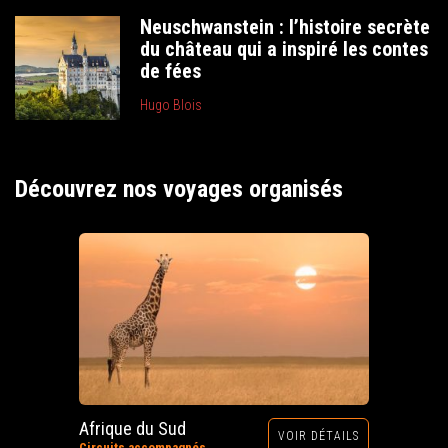
Neuschwanstein : l’histoire secrète
du château qui a inspiré les contes
de fées
Hugo Blois
Découvrez nos voyages organisés
Afrique du Sud
VOIR DÉTAILS
Circuits accompagnés