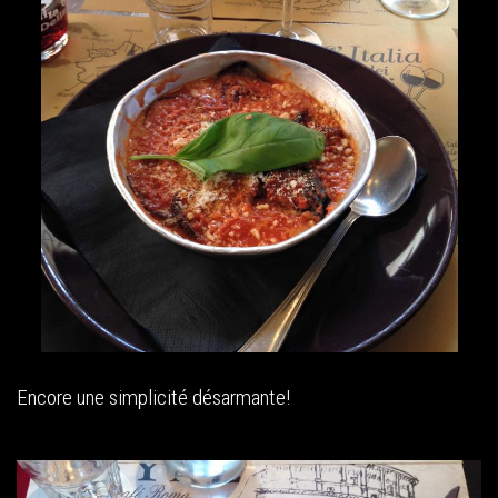
Encore une simplicité désarmante!