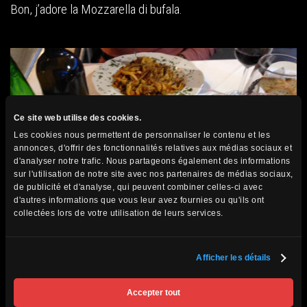
Bon, j’adore la Mozzarella di bufala.
Ce site web utilise des cookies.
Les cookies nous permettent de personnaliser le contenu et les
annonces, d'offrir des fonctionnalités relatives aux médias sociaux et
d'analyser notre trafic. Nous partageons également des informations
sur l'utilisation de notre site avec nos partenaires de médias sociaux,
de publicité et d'analyse, qui peuvent combiner celles-ci avec
d'autres informations que vous leur avez fournies ou qu'ils ont
collectées lors de votre utilisation de leurs services.
Afficher les détails
Accepter tout