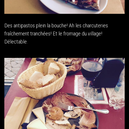
Des antipastos plein la bouche! Ah les charcuteries
fraîchement tranchées! Et le fromage du village!
Délectable.