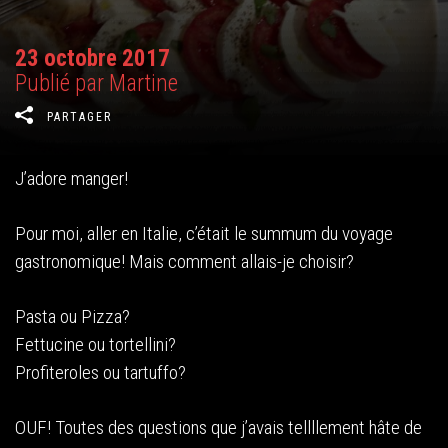
23 octobre 2017
Publié par Martine
PARTAGER
J’adore manger!
Pour moi, aller en Italie, c’était le summum du voyage
gastronomique! Mais comment allais-je choisir?
Pasta ou Pizza?
Fettucine ou tortellini?
Profiteroles ou tartuffo?
OUF! Toutes des questions que j’avais tellllement hâte de