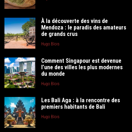
À la découverte des vins de
Mendoza : le paradis des amateurs
de grands crus
Hugo Blois
Comment Singapour est devenue
l’une des villes les plus modernes
du monde
Hugo Blois
Les Bali Aga : à la rencontre des
premiers habitants de Bali
Hugo Blois