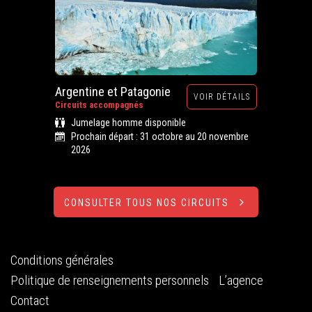
Argentine et Patagonie
VOIR DÉTAILS
Circuits accompagnés
Jumelage homme disponible
Prochain départ : 31 octobre au 20 novembre
2026
CONSULTER TOUS NOS CIRCUITS
Conditions générales
Politique de renseignements personnels
L’agence
Contact