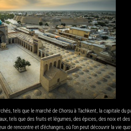
hés, tels que le marché de Chorsu à Tachkent, la capitale du p
aux, tels que des fruits et légumes, des épices, des noix et des
ux de rencontre et d’échanges, où l’on peut découvrir la vie quo