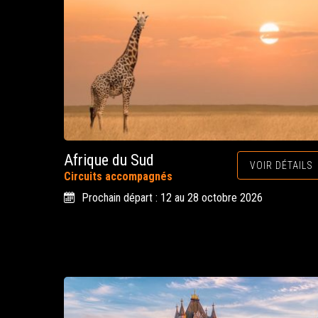
Afrique du Sud
VOIR DÉTAILS
Circuits accompagnés
Prochain départ : 12 au 28 octobre 2026