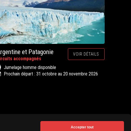
rgentine et Patagonie
VOIR DÉTAILS
ircuits accompagnés
Jumelage homme disponible
Prochain départ : 31 octobre au 20 novembre 2026
Accepter tout