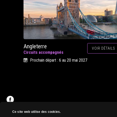
Angleterre
VOIR DÉTAILS
Circuits accompagnés
Prochain départ : 6 au 20 mai 2027
Ce site web utilise des cookies.