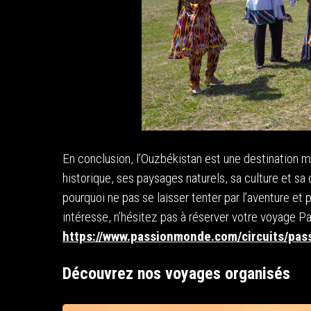
En conclusion, l’Ouzbékistan est une destination m
historique, ses paysages naturels, sa culture et sa 
pourquoi ne pas se laisser tenter par l’aventure et
intéresse, n’hésitez pas à réserver votre voyage Pa
https://www.passionmonde.com/circuits/pas
Découvrez nos voyages organisés