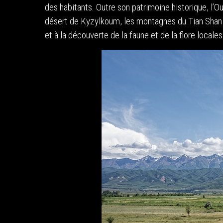
des habitants. Outre son patrimoine historique, l
désert de Kyzylkoum, les montagnes du Tian Shan o
et à la découverte de la faune et de la flore locales