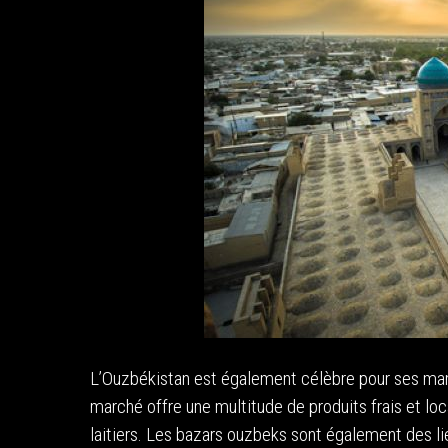
L’Ouzbékistan est également célèbre pour ses marc
marché offre une multitude de produits frais et loc
laitiers. Les bazars ouzbeks sont également des lie