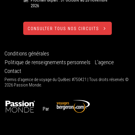
2026
CONSULTER TOUS NOS CIRCUITS
Conditions générales
Politique de renseignements personnels
L’agence
Contact
Permis d'agence de voyage du Québec #750421 | Tous droits réservés ©
2026 Passion Monde.
Par