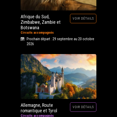
Afrique du Sud,
VOIR DÉTAILS
Zimbabwe, Zambie et
Botswana
Circuits accompagnés
Prochain départ : 29 septembre au 20 octobre
2026
Allemagne, Route
VOIR DÉTAILS
romantique et Tyrol
Circuits accompagnés