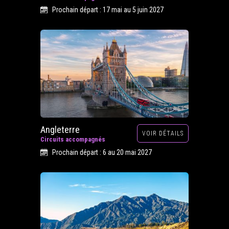
Prochain départ : 17 mai au 5 juin 2027
Angleterre
VOIR DÉTAILS
Circuits accompagnés
Prochain départ : 6 au 20 mai 2027