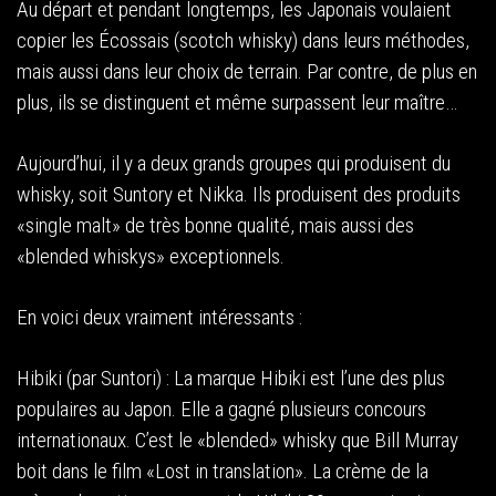
Au départ et pendant longtemps, les Japonais voulaient
copier les Écossais (scotch whisky) dans leurs méthodes,
mais aussi dans leur choix de terrain. Par contre, de plus en
plus, ils se distinguent et même surpassent leur maître…
Aujourd’hui, il y a deux grands groupes qui produisent du
whisky, soit Suntory et Nikka. Ils produisent des produits
«single malt» de très bonne qualité, mais aussi des
«blended whiskys» exceptionnels.
En voici deux vraiment intéressants :
Hibiki (par Suntori) : La marque Hibiki est l’une des plus
populaires au Japon. Elle a gagné plusieurs concours
internationaux. C’est le «blended» whisky que Bill Murray
boit dans le film «Lost in translation». La crème de la