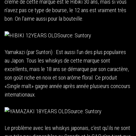
crème de cette marque est le Hibiki 30 ans, mais si vous
n’avez pas ce type de bourse, le 12 ans est vraiment très
bon. On l’aime aussi pour la bouteille.
Source: Suntory
Yamakazi (par Suntori) : Est aussi l’un des plus populaires
au Japon. Tous les whiskys de cette marque sont
excellents, mais le 18 ans se démarque par son caractère,
son goût riche en noix et son arôme floral. Ce produit
«Single malt» gagne année après année plusieurs concours
internationaux.
Source: Suntory
Le problème avec les whiskys japonais, c’est qu’ils ne sont