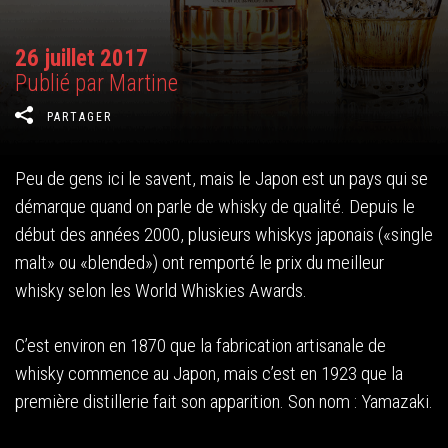
26 juillet 2017
Publié par Martine
PARTAGER
Peu de gens ici le savent, mais le Japon est un pays qui se
démarque quand on parle de whisky de qualité. Depuis le
début des années 2000, plusieurs whiskys japonais («single
malt» ou «blended») ont remporté le prix du meilleur
whisky selon les World Whiskies Awards.
C’est environ en 1870 que la fabrication artisanale de
whisky commence au Japon, mais c’est en 1923 que la
première distillerie fait son apparition. Son nom : Yamazaki.