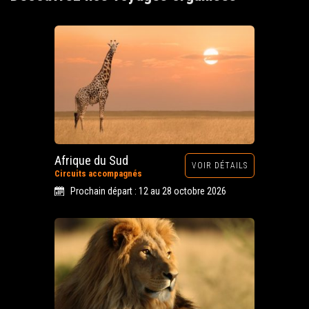
Afrique du Sud
VOIR DÉTAILS
Circuits accompagnés
Prochain départ : 12 au 28 octobre 2026