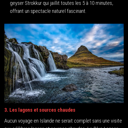
geyser Strokkur qui jaillit toutes les 5 à 10 minutes,
offrant un spectacle naturel fascinant.
3. Les lagons et sources chaudes
Aucun voyage en Islande ne serait complet sans une visite