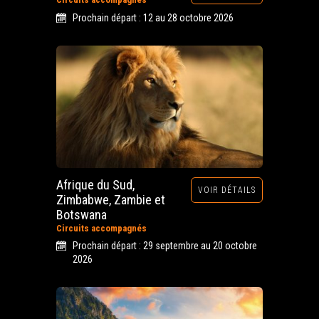
Prochain départ : 12 au 28 octobre 2026
Afrique du Sud,
VOIR DÉTAILS
Zimbabwe, Zambie et
Botswana
Circuits accompagnés
Prochain départ : 29 septembre au 20 octobre
2026