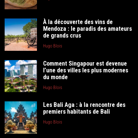
À la découverte des vins de
Mendoza : le paradis des amateurs
de grands crus
Hugo Blois
Comment Singapour est devenue
l’une des villes les plus modernes
du monde
Hugo Blois
Les Bali Aga : à la rencontre des
premiers habitants de Bali
Hugo Blois