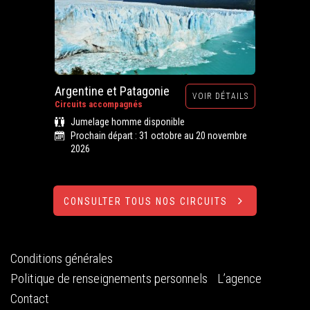
Argentine et Patagonie
VOIR DÉTAILS
Circuits accompagnés
Jumelage homme disponible
Prochain départ : 31 octobre au 20 novembre
2026
CONSULTER TOUS NOS CIRCUITS
Conditions générales
Politique de renseignements personnels
L’agence
Contact