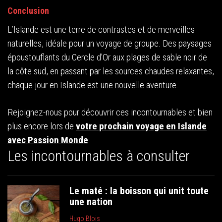
Conclusion
L’Islande est une terre de contrastes et de merveilles
naturelles, idéale pour un voyage de groupe. Des paysages
époustouflants du Cercle d’Or aux plages de sable noir de
la côte sud, en passant par les sources chaudes relaxantes,
chaque jour en Islande est une nouvelle aventure.
Rejoignez-nous pour découvrir ces incontournables et bien
plus encore lors de
votre prochain voyage en Islande
avec Passion Monde
.
Les incontournables à consulter
Le maté : la boisson qui unit toute
une nation
Hugo Blois