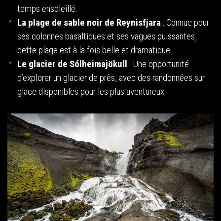
temps ensoleillé.
La plage de sable noir de Reynisfjara
: Connue pour
ses colonnes basaltiques et ses vagues puissantes,
cette plage est à la fois belle et dramatique.
Le glacier de Sólheimajökull
: Une opportunité
d’explorer un glacier de près, avec des randonnées sur
glace disponibles pour les plus aventureux.