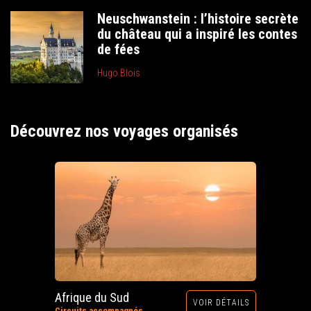
Neuschwanstein : l’histoire secrète
du château qui a inspiré les contes
de fées
Hugo Blois
Découvrez nos voyages organisés
Afrique du Sud
VOIR DÉTAILS
Circuits accompagnés