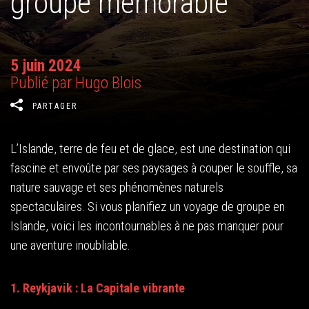
groupe mémorable
5 juin 2024
Publié par Hugo Blois
PARTAGER
L’Islande, terre de feu et de glace, est une destination qui
fascine et envoûte par ses paysages à couper le souffle, sa
nature sauvage et ses phénomènes naturels
spectaculaires. Si vous planifiez un voyage de groupe en
Islande, voici les incontournables à ne pas manquer pour
une aventure inoubliable.
1. Reykjavik : La Capitale vibrante