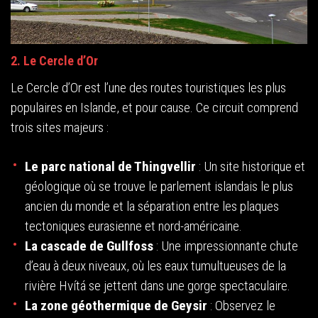
2. Le Cercle d’Or
Le Cercle d’Or est l’une des routes touristiques les plus
populaires en Islande, et pour cause. Ce circuit comprend
trois sites majeurs :
Le parc national de Thingvellir
: Un site historique et
géologique où se trouve le parlement islandais le plus
ancien du monde et la séparation entre les plaques
tectoniques eurasienne et nord-américaine.
La cascade de Gullfoss
: Une impressionnante chute
d’eau à deux niveaux, où les eaux tumultueuses de la
rivière Hvítá se jettent dans une gorge spectaculaire.
La zone géothermique de Geysir
: Observez le