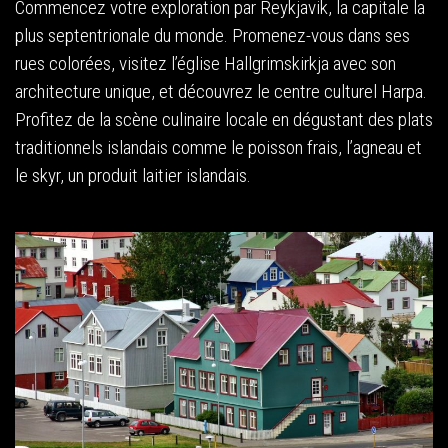
Commencez votre exploration par Reykjavik, la capitale la
plus septentrionale du monde. Promenez-vous dans ses
rues colorées, visitez l’église Hallgrimskirkja avec son
architecture unique, et découvrez le centre culturel Harpa.
Profitez de la scène culinaire locale en dégustant des plats
traditionnels islandais comme le poisson frais, l’agneau et
le skyr, un produit laitier islandais.