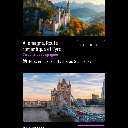
Allemagne, Route
VOIR DÉTAILS
romantique et Tyrol
Circuits accompagnés
Prochain départ : 17 mai au 5 juin 2027