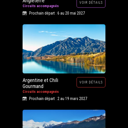
Angleterre
VOIR DÉTAILS
Circuits accompagnés
Prochain départ : 6 au 20 mai 2027
Argentine et Chili
VOIR DÉTAILS
Gourmand
Circuits accompagnés
Prochain départ : 2 au 19 mars 2027