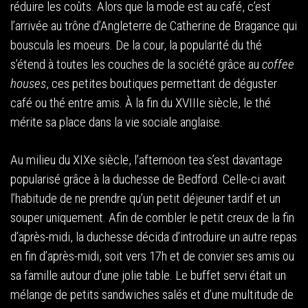
réduire les coûts. Alors que la mode est au café, c’est
l’arrivée au trône d’Angleterre de Catherine de Bragance qui
bouscula les moeurs. De la cour, la popularité du thé
s’étend à toutes les couches de la société grâce au
coffee
houses
, ces petites boutiques permettant de déguster
café ou thé entre amis. À la fin du XVIIIe siècle, le thé
mérite sa place dans la vie sociale anglaise.
Au milieu du XIXe siècle, l’afternoon tea s’est davantage
popularisé grâce à la duchesse de Bedford. Celle-ci avait
l’habitude de ne prendre qu’un petit déjeuner tardif et un
souper uniquement. Afin de combler le petit creux de la fin
d’après-midi, la duchesse décida d’introduire un autre repas
en fin d’après-midi, soit vers 17h et de convier ses amis ou
sa famille autour d’une jolie table. Le buffet servi était un
mélange de petits sandwiches salés et d’une multitude de