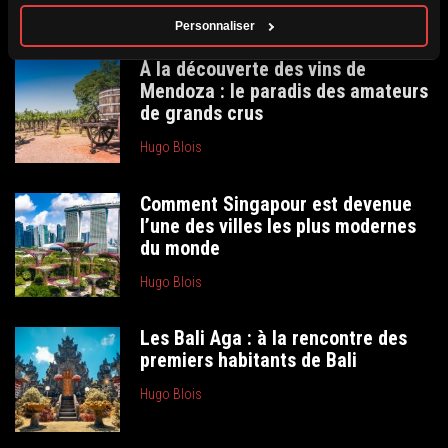
Personnaliser
À la découverte des vins de
Mendoza : le paradis des amateurs
de grands crus
Hugo Blois
Comment Singapour est devenue
l’une des villes les plus modernes
du monde
Hugo Blois
Les Bali Aga : à la rencontre des
premiers habitants de Bali
Hugo Blois