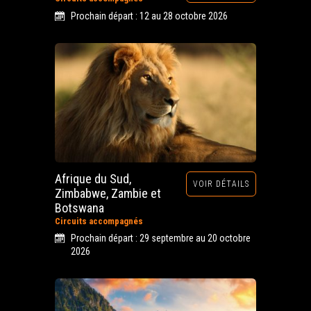
Prochain départ : 12 au 28 octobre 2026
Afrique du Sud,
VOIR DÉTAILS
Zimbabwe, Zambie et
Botswana
Circuits accompagnés
Prochain départ : 29 septembre au 20 octobre
2026