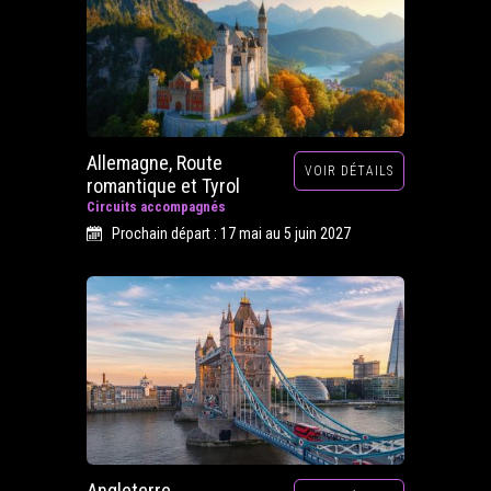
Allemagne, Route
VOIR DÉTAILS
romantique et Tyrol
Circuits accompagnés
Prochain départ : 17 mai au 5 juin 2027
Angleterre