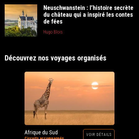
Neuschwanstein : l’histoire secrète
du château qui a inspiré les contes
de fées
Hugo Blois
Découvrez nos voyages organisés
Afrique du Sud
VOIR DÉTAILS
Circuits accompagnés