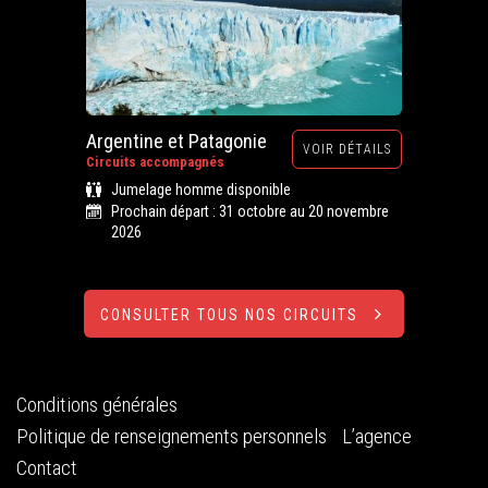
Argentine et Patagonie
VOIR DÉTAILS
Circuits accompagnés
Jumelage homme disponible
Prochain départ : 31 octobre au 20 novembre
2026
CONSULTER TOUS NOS CIRCUITS
Conditions générales
Politique de renseignements personnels
L’agence
Contact