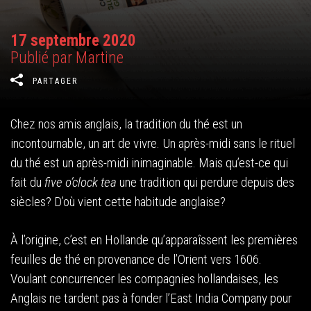
17 septembre 2020
Publié par Martine
PARTAGER
Chez nos amis anglais, la tradition du thé est un
incontournable, un art de vivre. Un après-midi sans le rituel
du thé est un après-midi inimaginable. Mais qu’est-ce qui
fait du
five o’clock tea
une tradition qui perdure depuis des
siècles? D’où vient cette habitude anglaise?
À l’origine, c’est en Hollande qu’apparaîssent les premières
feuilles de thé en provenance de l’Orient vers 1606.
Voulant concurrencer les compagnies hollandaises, les
Anglais ne tardent pas à fonder l’East India Company pour