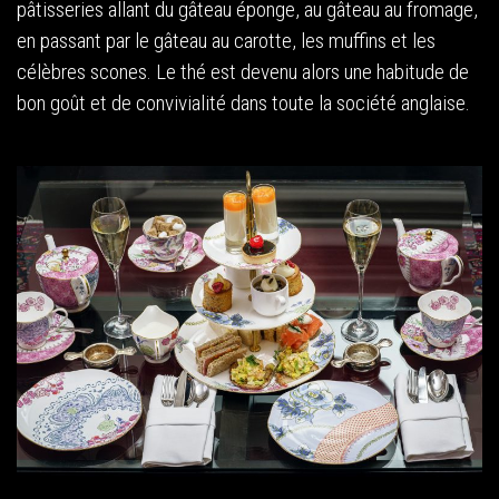
pâtisseries allant du gâteau éponge, au gâteau au fromage,
en passant par le gâteau au carotte, les muffins et les
célèbres scones. Le thé est devenu alors une habitude de
bon goût et de convivialité dans toute la société anglaise.