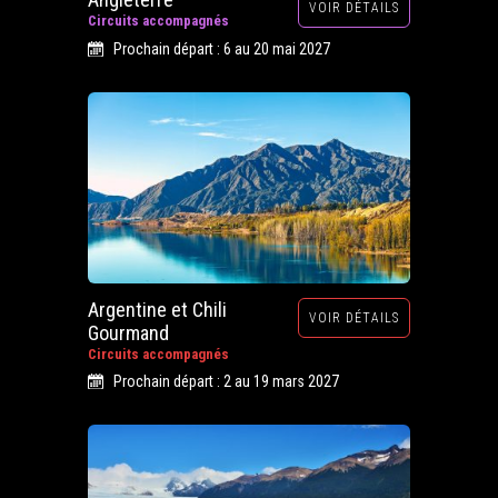
VOIR DÉTAILS
Circuits accompagnés
Prochain départ : 6 au 20 mai 2027
Argentine et Chili
VOIR DÉTAILS
Gourmand
Circuits accompagnés
Prochain départ : 2 au 19 mars 2027