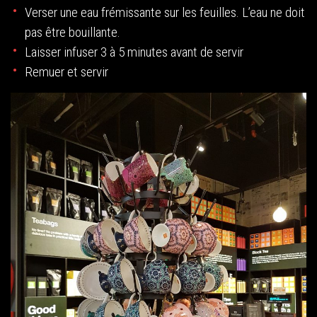
Verser une eau frémissante sur les feuilles. L’eau ne doit
pas être bouillante.
Laisser infuser 3 à 5 minutes avant de servir
Remuer et servir