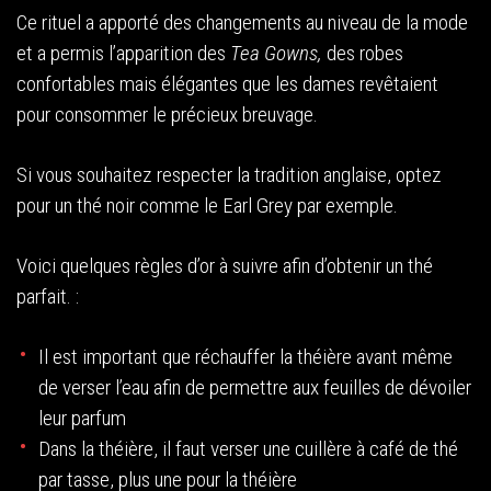
Ce rituel a apporté des changements au niveau de la mode
et a permis l’apparition des
Tea Gowns,
des robes
confortables mais élégantes que les dames revêtaient
pour consommer le précieux breuvage.
Si vous souhaitez respecter la tradition anglaise, optez
pour un thé noir comme le Earl Grey par exemple.
Voici quelques règles d’or à suivre afin d’obtenir un thé
parfait. :
Il est important que réchauffer la théière avant même
de verser l’eau afin de permettre aux feuilles de dévoiler
leur parfum
Dans la théière, il faut verser une cuillère à café de thé
par tasse, plus une pour la théière