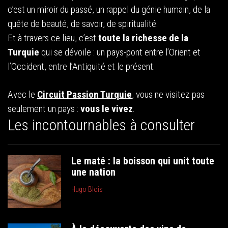
c’est un miroir du passé, un rappel du génie humain, de la
quête de beauté, de savoir, de spiritualité.
Et à travers ce lieu, c’est
toute la richesse de la
Turquie
qui se dévoile : un pays-pont entre l’Orient et
l’Occident, entre l’Antiquité et le présent.
Avec le
Circuit Passion Turquie
, vous ne visitez pas
seulement un pays :
vous le vivez
.
Les incontournables à consulter
Le maté : la boisson qui unit toute
une nation
Hugo Blois