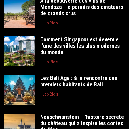
À la découverte des vins de
Mendoza : le paradis des amateurs
de grands crus
Hugo Blois
Comment Singapour est devenue
l’une des villes les plus modernes
du monde
Hugo Blois
Les Bali Aga : à la rencontre des
premiers habitants de Bali
Hugo Blois
Neuschwanstein : l’histoire secrète
du château qui a inspiré les contes