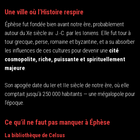
Une ville où l’Histoire respire
Éphèse fut fondée bien avant notre ère, probablement
autour du Xe siècle av. J.-C. par les Ioniens. Elle fut tour à
tour grecque, perse, romaine et byzantine, et a su absorber
les influences de ces cultures pour devenir une
cité
cosmopolite, riche, puissante et spirituellement
majeure
.
Son apogée date du Ier et IIe siècle de notre ère, où elle
comptait jusqu’à 250 000 habitants — une mégalopole pour
l’époque.
Ce qu’il ne faut pas manquer à Éphèse
La bibliothèque de Celsus