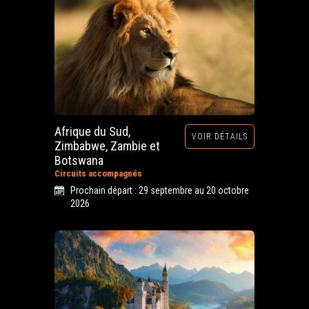
Afrique du Sud,
VOIR DÉTAILS
Zimbabwe, Zambie et
Botswana
Circuits accompagnés
Prochain départ : 29 septembre au 20 octobre
2026