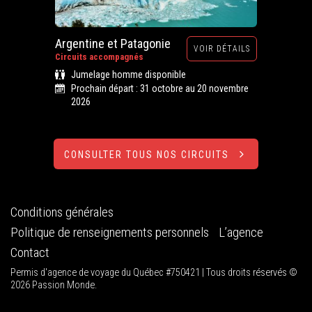
Argentine et Patagonie
VOIR DÉTAILS
Circuits accompagnés
Jumelage homme disponible
Prochain départ : 31 octobre au 20 novembre
2026
CONSULTER TOUS NOS CIRCUITS
Conditions générales
Politique de renseignements personnels
L’agence
Contact
Permis d'agence de voyage du Québec #750421 | Tous droits réservés ©
2026 Passion Monde.