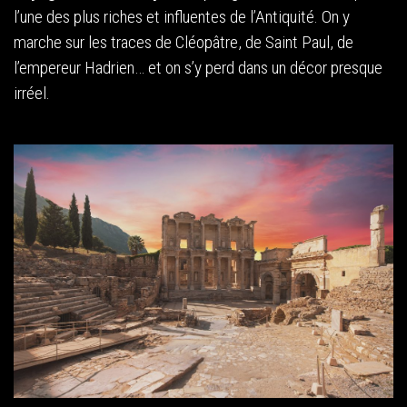
l’une des plus riches et influentes de l’Antiquité. On y
marche sur les traces de Cléopâtre, de Saint Paul, de
l’empereur Hadrien… et on s’y perd dans un décor presque
irréel.