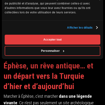
de publicité et d'analyse, qui peuvent combiner celles-ci avec
d'autres informations que vous leur avez fournies ou qu'ils ont
collectées lors de votre utilisation de leurs services.
Afficher les détails
Accepter tout
Personnaliser
Éphèse, un rêve antique… et
un départ vers la Turquie
d’hier et d’aujourd’hui
Marcher à Éphèse, c’est marcher
dans une légende
vivante
. Ce n’est pas seulement un site archéologique :