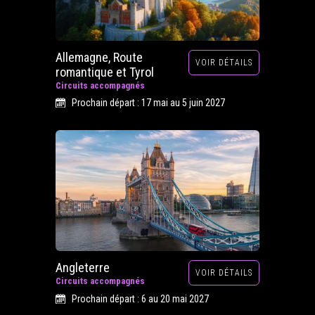
Allemagne, Route
VOIR DÉTAILS
romantique et Tyrol
Circuits accompagnés
Prochain départ : 17 mai au 5 juin 2027
Angleterre
VOIR DÉTAILS
Circuits accompagnés
Prochain départ : 6 au 20 mai 2027