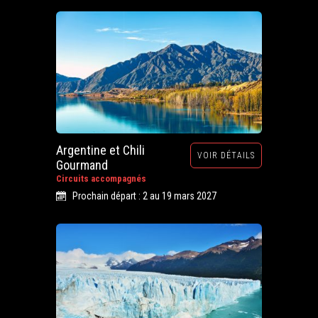
Argentine et Chili
VOIR DÉTAILS
Gourmand
Circuits accompagnés
Prochain départ : 2 au 19 mars 2027