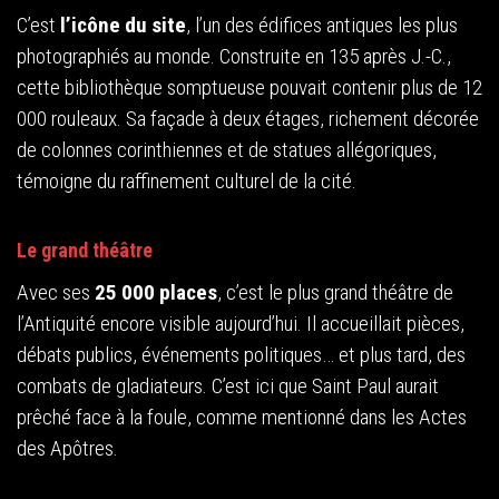
C’est
l’icône du site
, l’un des édifices antiques les plus
photographiés au monde. Construite en 135 après J.-C.,
cette bibliothèque somptueuse pouvait contenir plus de 12
000 rouleaux. Sa façade à deux étages, richement décorée
de colonnes corinthiennes et de statues allégoriques,
témoigne du raffinement culturel de la cité.
Le grand théâtre
Avec ses
25 000 places
, c’est le plus grand théâtre de
l’Antiquité encore visible aujourd’hui. Il accueillait pièces,
débats publics, événements politiques… et plus tard, des
combats de gladiateurs. C’est ici que Saint Paul aurait
prêché face à la foule, comme mentionné dans les Actes
des Apôtres.