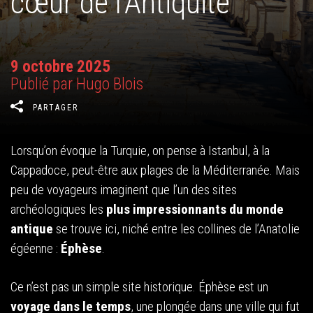
cœur de l’Antiquité
9 octobre 2025
Publié par Hugo Blois
PARTAGER
Lorsqu’on évoque la Turquie, on pense à Istanbul, à la
Cappadoce, peut-être aux plages de la Méditerranée. Mais
peu de voyageurs imaginent que l’un des sites
archéologiques les
plus impressionnants du monde
antique
se trouve ici, niché entre les collines de l’Anatolie
égéenne :
Éphèse
.
Ce n’est pas un simple site historique. Éphèse est un
voyage dans le temps
, une plongée dans une ville qui fut