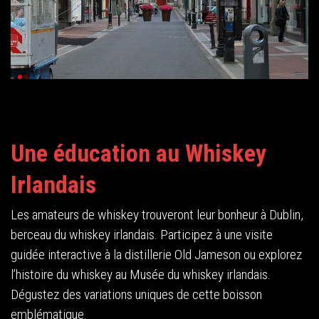
Une éducation au Whiskey
Irlandais
Les amateurs de whiskey trouveront leur bonheur à Dublin,
berceau du whiskey irlandais. Participez à une visite
guidée interactive à la distillerie Old Jameson ou explorez
l’histoire du whiskey au Musée du whiskey irlandais.
Dégustez des variations uniques de cette boisson
emblématique.