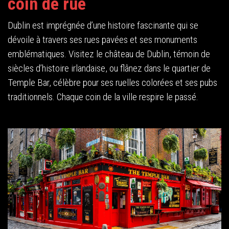
coin de rue
Dublin est imprégnée d’une histoire fascinante qui se
dévoile à travers ses rues pavées et ses monuments
emblématiques. Visitez le château de Dublin, témoin de
siècles d’histoire irlandaise, ou flânez dans le quartier de
Temple Bar, célèbre pour ses ruelles colorées et ses pubs
traditionnels. Chaque coin de la ville respire le passé.