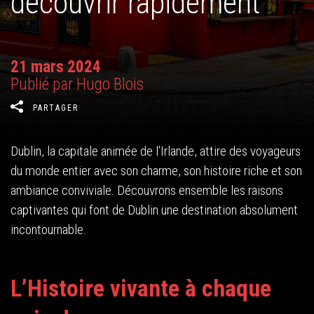
découvrir rapidement
21 mars 2024
Publié par Hugo Blois
PARTAGER
Dublin, la capitale animée de l’Irlande, attire des voyageurs
du monde entier avec son charme, son histoire riche et son
ambiance conviviale. Découvrons ensemble les raisons
captivantes qui font de Dublin une destination absolument
incontournable.
L’Histoire vivante à chaque