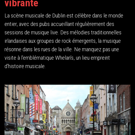
vibrante
La scène musicale de Dublin est célèbre dans le monde
entier, avec des pubs accueillant régulièrement des
sessions de musique live. Des mélodies traditionnelles
irlandaises aux groupes de rock émergents, la musique
résonne dans les rues de la ville. Ne manquez pas une
visite à l’emblématique Whelan’s, un lieu empreint
d’histoire musicale.