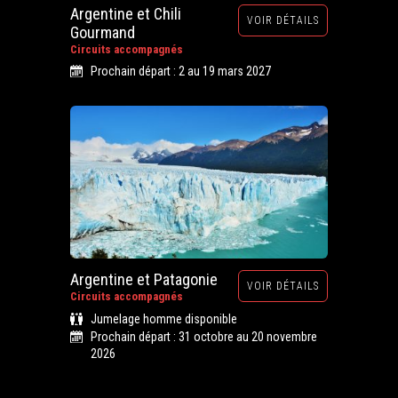
Argentine et Chili
VOIR DÉTAILS
Gourmand
Circuits accompagnés
Prochain départ : 2 au 19 mars 2027
Argentine et Patagonie
VOIR DÉTAILS
Circuits accompagnés
Jumelage homme disponible
Prochain départ : 31 octobre au 20 novembre
2026