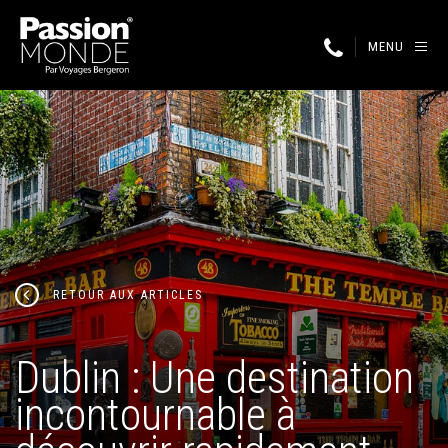
MENU
RETOUR AUX ARTICLES
Dublin : Une destination
incontournable à