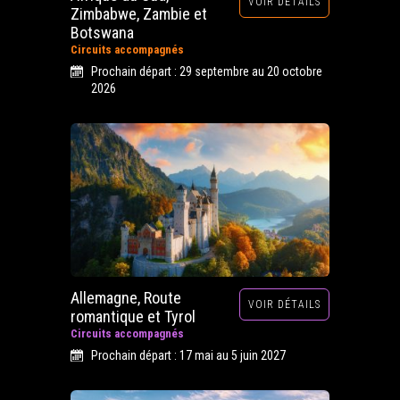
VOIR DÉTAILS
Zimbabwe, Zambie et
Botswana
Circuits accompagnés
Prochain départ : 29 septembre au 20 octobre
2026
Allemagne, Route
VOIR DÉTAILS
romantique et Tyrol
Circuits accompagnés
Prochain départ : 17 mai au 5 juin 2027