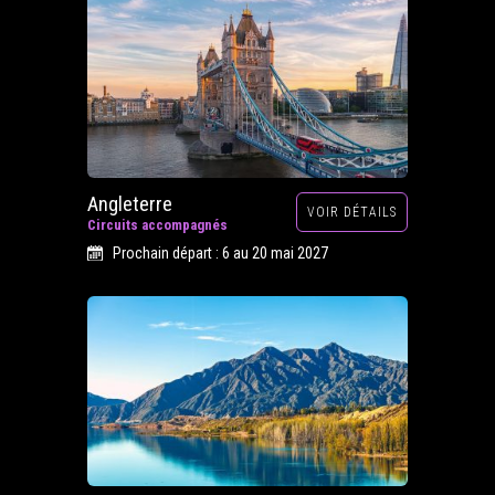
Angleterre
VOIR DÉTAILS
Circuits accompagnés
Prochain départ : 6 au 20 mai 2027