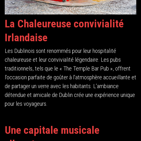
La Chaleureuse convivialité
Irlandaise
Les Dublinois sont renommés pour leur hospitalité
chaleureuse et leur convivialité légendaire. Les pubs
traditionnels, tels que le « The Temple Bar Pub », offrent
l’occasion parfaite de goûter à l’atmosphère accueillante et
de partager un verre avec les habitants. L’ambiance
détendue et amicale de Dublin crée une expérience unique
pour les voyageurs.
Une capitale musicale