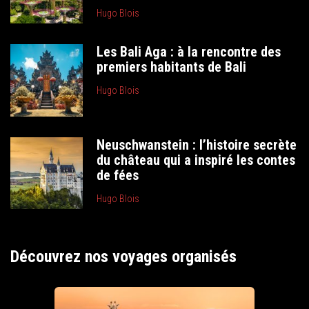
Hugo Blois
Les Bali Aga : à la rencontre des
premiers habitants de Bali
Hugo Blois
Neuschwanstein : l’histoire secrète
du château qui a inspiré les contes
de fées
Hugo Blois
Découvrez nos voyages organisés