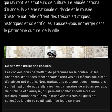
qui raviront les amateurs de culture. Le Musée national
d’Irlande, la Galerie nationale d’Irlande et le musée
d’histoire naturelle offrent des trésors artistiques,
historiques et scientifiques. Laissez-vous immerger dans
le patrimoine culturel de la ville.
Ce site web utilise des cookies.
Les cookies nous permettent de personnaliser le contenu et les
annonces, d'offrir des fonctionnalités relatives aux médias sociaux et
d'analyser notre trafic. Nous partageons également des informations
sur l'utilisation de notre site avec nos partenaires de médias sociaux,
de publicité et d'analyse, qui peuvent combiner celles-ci avec
d'autres informations que vous leur avez fournies ou qu'ils ont
collectées lors de votre utilisation de leurs services.