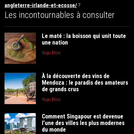
angleterre-irlande-et-ecosse/
?
Les incontournables à consulter
Le maté : la boisson qui unit toute
une nation
Hugo Blois
À la découverte des vins de
Mendoza : le paradis des amateurs
de grands crus
Hugo Blois
Comment Singapour est devenue
l’une des villes les plus modernes
du monde