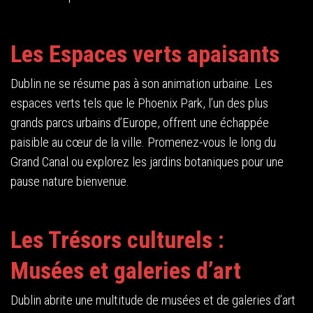
Les Espaces verts apaisants
Dublin ne se résume pas à son animation urbaine. Les
espaces verts tels que le Phoenix Park, l’un des plus
grands parcs urbains d’Europe, offrent une échappée
paisible au cœur de la ville. Promenez-vous le long du
Grand Canal ou explorez les jardins botaniques pour une
pause nature bienvenue.
Les Trésors culturels :
Musées et galeries d’art
Dublin abrite une multitude de musées et de galeries d’art