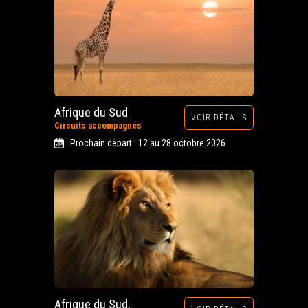
Afrique du Sud
VOIR DÉTAILS
Circuits accompagnés
Prochain départ : 12 au 28 octobre 2026
Afrique du Sud,