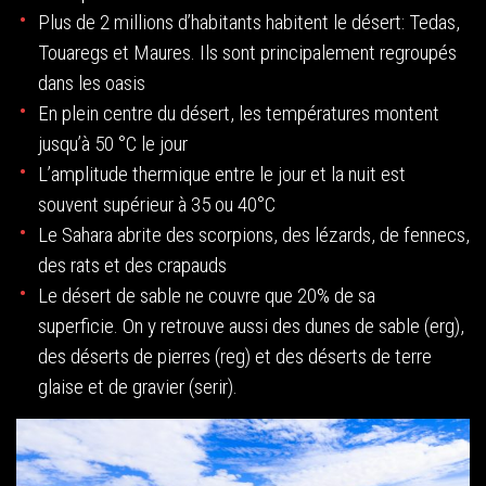
Plus de 2 millions d’habitants habitent le désert: Tedas,
Touaregs et Maures. Ils sont principalement regroupés
dans les oasis
En plein centre du désert, les températures montent
jusqu’à 50 °C le jour
L’amplitude thermique entre le jour et la nuit est
souvent supérieur à 35 ou 40°C
Le Sahara abrite des scorpions, des lézards, de fennecs,
des rats et des crapauds
Le désert de sable ne couvre que 20% de sa
superficie. On y retrouve aussi des dunes de sable (erg),
des déserts de pierres (reg) et des déserts de terre
glaise et de gravier (serir).