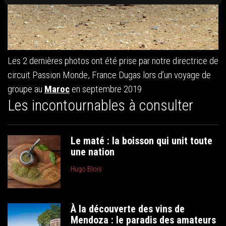
Les 2 dernières photos ont été prise par notre directrice de
circuit Passion Monde, France Dugas lors d’un voyage de
groupe au
Maroc
en septembre 2019
Les incontournables à consulter
Le maté : la boisson qui unit toute
une nation
Hugo Blois
À la découverte des vins de
Mendoza : le paradis des amateurs