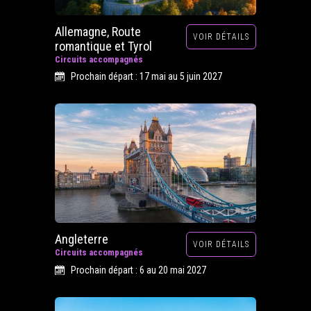
Allemagne, Route
VOIR DÉTAILS
romantique et Tyrol
Circuits accompagnés
Prochain départ : 17 mai au 5 juin 2027
Angleterre
VOIR DÉTAILS
Circuits accompagnés
Prochain départ : 6 au 20 mai 2027