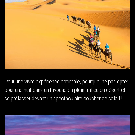
Pour une vivre expérience optimale, pourquoi ne pas opter
pour une nuit dans un bivouac en plein milieu du désert et
se prélasser devant un spectaculaire coucher de soleil !