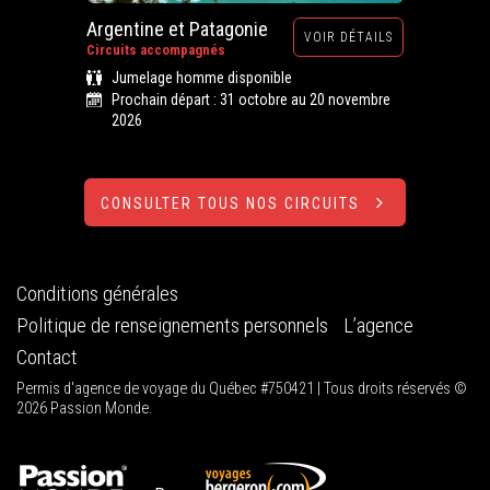
Argentine et Patagonie
VOIR DÉTAILS
Circuits accompagnés
Jumelage homme disponible
Prochain départ : 31 octobre au 20 novembre
2026
CONSULTER TOUS NOS CIRCUITS
Conditions générales
Politique de renseignements personnels
L’agence
Contact
Permis d'agence de voyage du Québec #750421 | Tous droits réservés ©
2026 Passion Monde.