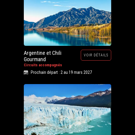
Argentine et Chili
VOIR DÉTAILS
Gourmand
Circuits accompagnés
Prochain départ : 2 au 19 mars 2027