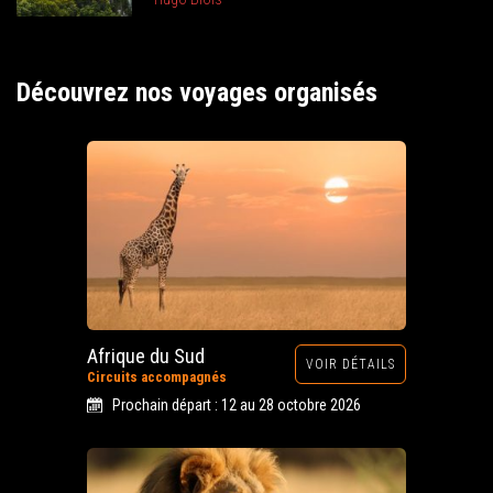
Découvrez nos voyages organisés
Afrique du Sud
VOIR DÉTAILS
Circuits accompagnés
Prochain départ : 12 au 28 octobre 2026