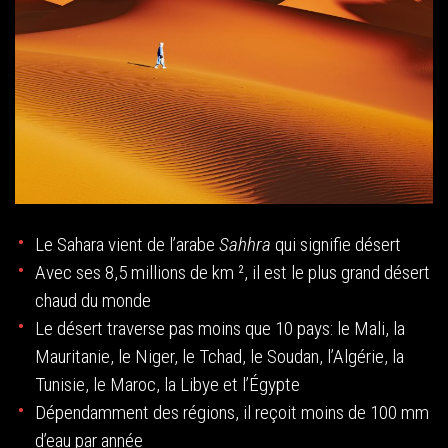
Le Sahara vient de l’arabe
Sahhra
qui signifie désert
Avec ses 8,5 millions de km ², il est le plus grand désert
chaud du monde
Le désert traverse pas moins que 10 pays: le Mali, la
Mauritanie, le Niger, le Tchad, le Soudan, l’Algérie, la
Tunisie, le Maroc, la Libye et l’Égypte
Dépendamment des régions, il reçoit moins de 100 mm
d’eau par année