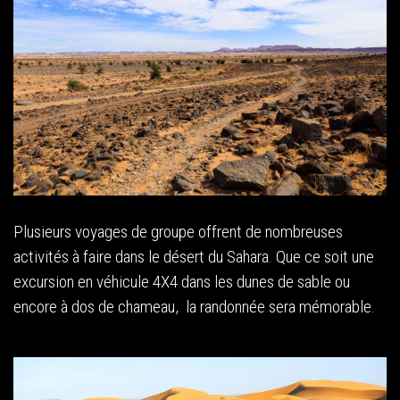
Plusieurs voyages de groupe offrent de nombreuses
activités à faire dans le désert du Sahara. Que ce soit une
excursion en véhicule 4X4 dans les dunes de sable ou
encore à dos de chameau, la randonnée sera mémorable.