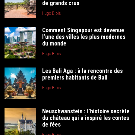
de grands crus
Hugo Blois
Comment Singapour est devenue
l’une des villes les plus modernes
du monde
Hugo Blois
Les Bali Aga : à la rencontre des
premiers habitants de Bali
Hugo Blois
Neuschwanstein : l’histoire secrète
du château qui a inspiré les contes
de fées
Hugo Blois