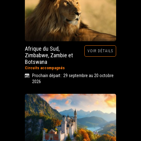
Afrique du Sud,
VOIR DÉTAILS
Zimbabwe, Zambie et
Botswana
Circuits accompagnés
Prochain départ : 29 septembre au 20 octobre
2026