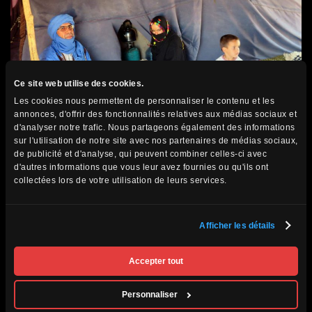
Ce site web utilise des cookies.
Les cookies nous permettent de personnaliser le contenu et les
annonces, d'offrir des fonctionnalités relatives aux médias sociaux et
d'analyser notre trafic. Nous partageons également des informations
sur l'utilisation de notre site avec nos partenaires de médias sociaux,
de publicité et d'analyse, qui peuvent combiner celles-ci avec
d'autres informations que vous leur avez fournies ou qu'ils ont
collectées lors de votre utilisation de leurs services.
Afficher les détails
Accepter tout
Personnaliser