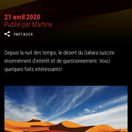
21 avril 2020
Publié par Martine
PARTAGER
Depuis la nuit des temps, le désert du Sahara suscite
énormément d’intérêt et de questionnement. Voici
quelques faits intéressants!