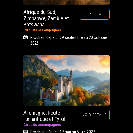
Afrique du Sud,
VOIR DÉTAILS
Zimbabwe, Zambie et
Botswana
Circuits accompagnés
Prochain départ : 29 septembre au 20 octobre
2026
Allemagne, Route
VOIR DÉTAILS
romantique et Tyrol
Circuits accompagnés
Prochain départ : 17 mai au 5 juin 2027