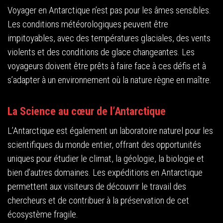
Voyager en Antarctique n’est pas pour les âmes sensibles.
Les conditions météorologiques peuvent être
impitoyables, avec des températures glaciales, des vents
violents et des conditions de glace changeantes. Les
voyageurs doivent être prêts à faire face à ces défis et à
s’adapter à un environnement où la nature règne en maître.
La Science au cœur de l’Antarctique
L’Antarctique est également un laboratoire naturel pour les
scientifiques du monde entier, offrant des opportunités
uniques pour étudier le climat, la géologie, la biologie et
bien d’autres domaines. Les expéditions en Antarctique
permettent aux visiteurs de découvrir le travail des
chercheurs et de contribuer à la préservation de cet
écosystème fragile.