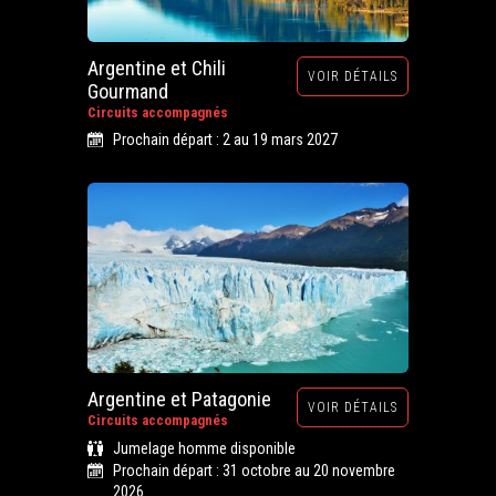
Argentine et Chili
VOIR DÉTAILS
Gourmand
Circuits accompagnés
Prochain départ : 2 au 19 mars 2027
Argentine et Patagonie
VOIR DÉTAILS
Circuits accompagnés
Jumelage homme disponible
Prochain départ : 31 octobre au 20 novembre
2026