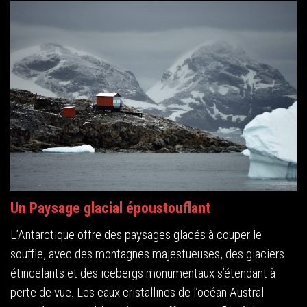
Un Paysage glacial époustouflant
L’Antarctique offre des paysages glacés à couper le
souffle, avec des montagnes majestueuses, des glaciers
étincelants et des icebergs monumentaux s’étendant à
perte de vue. Les eaux cristallines de l’océan Austral