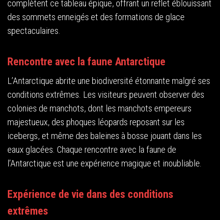
complètent ce tableau épique, offrant un reflet éblouissant
des sommets enneigés et des formations de glace
spectaculaires.
Rencontre avec la faune Antarctique
L’Antarctique abrite une biodiversité étonnante malgré ses
conditions extrêmes. Les visiteurs peuvent observer des
colonies de manchots, dont les manchots empereurs
majestueux, des phoques léopards reposant sur les
icebergs, et même des baleines à bosse jouant dans les
eaux glacées. Chaque rencontre avec la faune de
l’Antarctique est une expérience magique et inoubliable.
Expérience de vie dans des conditions
extrêmes