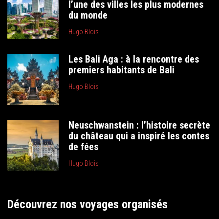
l’une des villes les plus modernes
du monde
Hugo Blois
Les Bali Aga : à la rencontre des
premiers habitants de Bali
Hugo Blois
Neuschwanstein : l’histoire secrète
du château qui a inspiré les contes
de fées
Hugo Blois
Découvrez nos voyages organisés