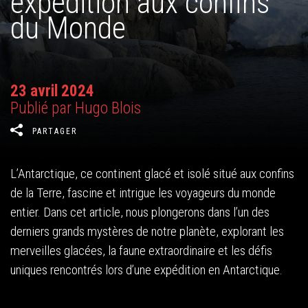
expédition aux confins
du Monde
23 avril 2024
Publié par Hugo Blois
PARTAGER
L’Antarctique, ce continent glacé et isolé situé aux confins
de la Terre, fascine et intrigue les voyageurs du monde
entier. Dans cet article, nous plongerons dans l’un des
derniers grands mystères de notre planète, explorant les
merveilles glacées, la faune extraordinaire et les défis
uniques rencontrés lors d’une expédition en Antarctique.