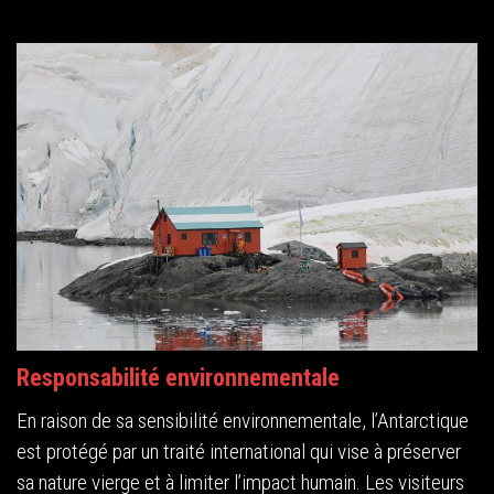
Responsabilité environnementale
En raison de sa sensibilité environnementale, l’Antarctique
est protégé par un traité international qui vise à préserver
sa nature vierge et à limiter l’impact humain. Les visiteurs