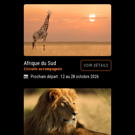
Afrique du Sud
VOIR DÉTAILS
Circuits accompagnés
Prochain départ : 12 au 28 octobre 2026