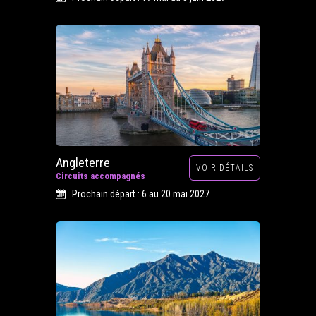
Angleterre
VOIR DÉTAILS
Circuits accompagnés
Prochain départ : 6 au 20 mai 2027