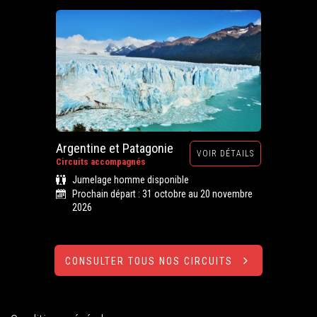
Argentine et Patagonie
VOIR DÉTAILS
Circuits accompagnés
Jumelage homme disponible
Prochain départ : 31 octobre au 20 novembre
2026
CONSULTER TOUS NOS CIRCUITS