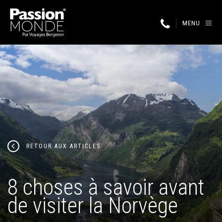
MENU
RETOUR AUX ARTICLES
8 choses à savoir avant
de visiter la Norvège