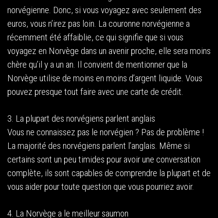
norvégienne. Donc, si vous voyagez avec seulement des
euros, vous n’irez pas loin. La couronne norvégienne a
récemment été affaiblie, ce qui signifie que si vous
voyagez en Norvège dans un avenir proche, elle sera moins
chère qu’il y a un an. Il convient de mentionner que la
Norvège utilise de moins en moins d’argent liquide. Vous
pouvez presque tout faire avec une carte de crédit.
3. La plupart des norvégiens parlent anglais
Vous ne connaissez pas le norvégien ? Pas de problème !
La majorité des norvégiens parlent l’anglais. Même si
certains sont un peu timides pour avoir une conversation
complète, ils sont capables de comprendre la plupart et de
vous aider pour toute question que vous pourriez avoir.
4. La Norvège a le meilleur saumon