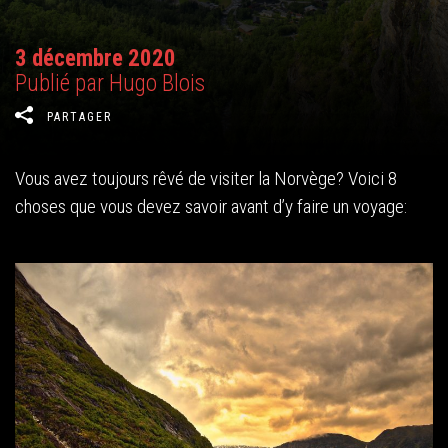
3 décembre 2020
Publié par Hugo Blois
PARTAGER
Vous avez toujours rêvé de visiter la Norvège? Voici 8
choses que vous devez savoir avant d’y faire un voyage: