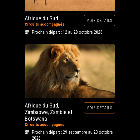
Afrique du Sud
VOIR DÉTAILS
Circuits accompagnés
Prochain départ : 12 au 28 octobre 2026
Afrique du Sud,
VOIR DÉTAILS
Zimbabwe, Zambie et
Botswana
Circuits accompagnés
Prochain départ : 29 septembre au 20 octobre
2026