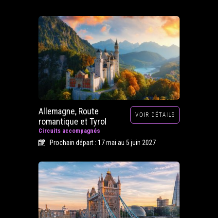
Allemagne, Route
VOIR DÉTAILS
romantique et Tyrol
Circuits accompagnés
Prochain départ : 17 mai au 5 juin 2027