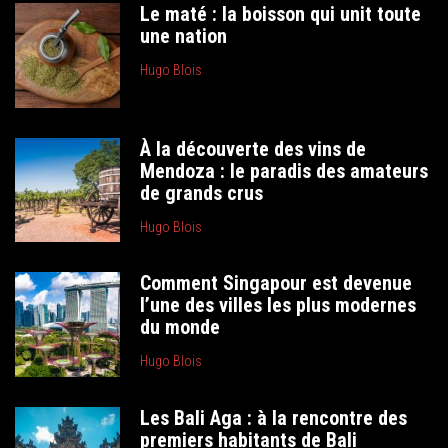
Le maté : la boisson qui unit toute
une nation
Hugo Blois
À la découverte des vins de
Mendoza : le paradis des amateurs
de grands crus
Hugo Blois
Comment Singapour est devenue
l’une des villes les plus modernes
du monde
Hugo Blois
Les Bali Aga : à la rencontre des
premiers habitants de Bali