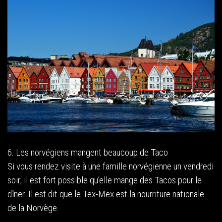
6. Les norvégiens mangent beaucoup de Taco
Si vous rendez visite à une famille norvégienne un vendredi
soir, il est fort possible qu’elle mange des Tacos pour le
dîner. Il est dit que le Tex-Mex est la nourriture nationale
de la Norvège.