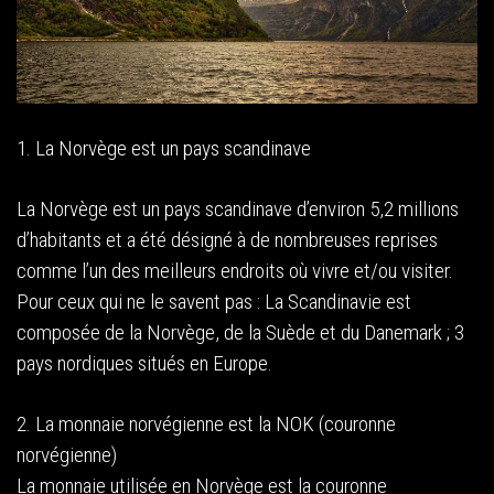
1. La Norvège est un pays scandinave
La Norvège est un pays scandinave d’environ 5,2 millions
d’habitants et a été désigné à de nombreuses reprises
comme l’un des meilleurs endroits où vivre et/ou visiter.
Pour ceux qui ne le savent pas : La Scandinavie est
composée de la Norvège, de la Suède et du Danemark ; 3
pays nordiques situés en Europe.
2. La monnaie norvégienne est la NOK (couronne
norvégienne)
La monnaie utilisée en Norvège est la couronne