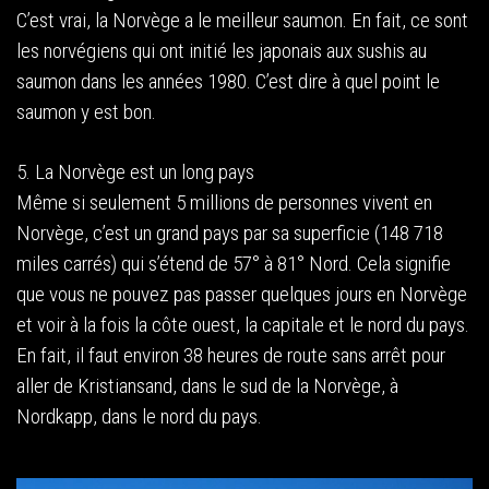
C’est vrai, la Norvège a le meilleur saumon. En fait, ce sont
les norvégiens qui ont initié les japonais aux sushis au
saumon dans les années 1980. C’est dire à quel point le
saumon y est bon.
5. La Norvège est un long pays
Même si seulement 5 millions de personnes vivent en
Norvège, c’est un grand pays par sa superficie (148 718
miles carrés) qui s’étend de 57° à 81° Nord. Cela signifie
que vous ne pouvez pas passer quelques jours en Norvège
et voir à la fois la côte ouest, la capitale et le nord du pays.
En fait, il faut environ 38 heures de route sans arrêt pour
aller de Kristiansand, dans le sud de la Norvège, à
Nordkapp, dans le nord du pays.