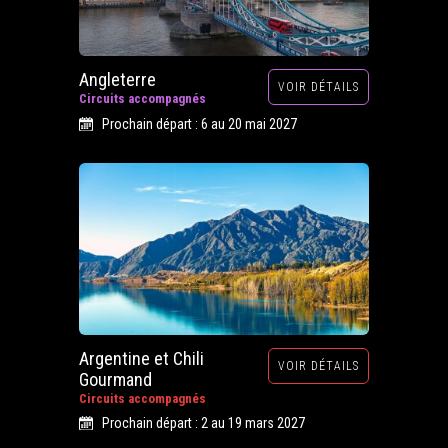
Angleterre
VOIR DÉTAILS
Circuits accompagnés
Prochain départ : 6 au 20 mai 2027
Argentine et Chili
VOIR DÉTAILS
Gourmand
Circuits accompagnés
Prochain départ : 2 au 19 mars 2027