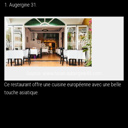
1. Augergine 31.
Source: www.hoian-aubergine49.com
Ce restaurant offre une cuisine européenne avec une belle
touche asiatique.