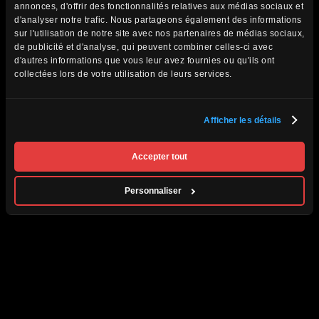
annonces, d'offrir des fonctionnalités relatives aux médias sociaux et
d'analyser notre trafic. Nous partageons également des informations
sur l'utilisation de notre site avec nos partenaires de médias sociaux,
de publicité et d'analyse, qui peuvent combiner celles-ci avec
d'autres informations que vous leur avez fournies ou qu'ils ont
collectées lors de votre utilisation de leurs services.
Afficher les détails
Accepter tout
Personnaliser