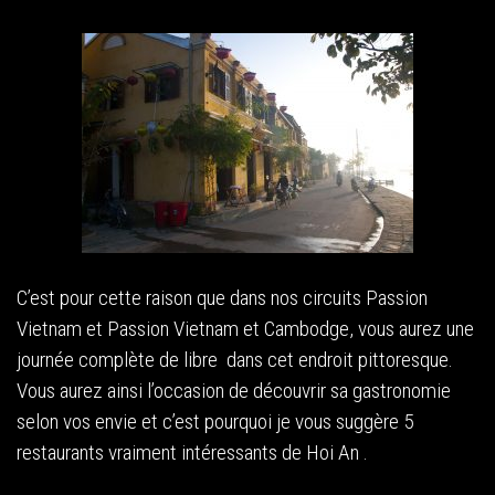
C’est pour cette raison que dans nos circuits Passion
Vietnam et Passion Vietnam et Cambodge, vous aurez une
journée complète de libre dans cet endroit pittoresque.
Vous aurez ainsi l’occasion de découvrir sa gastronomie
selon vos envie et c’est pourquoi je vous suggère 5
restaurants vraiment intéressants de Hoi An .