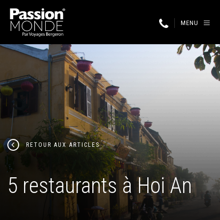
MENU
RETOUR AUX ARTICLES
5 restaurants à Hoi An