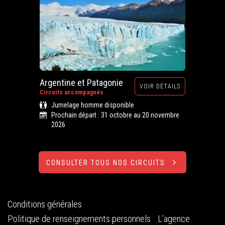
Argentine et Patagonie
VOIR DÉTAILS
Circuits accompagnés
Jumelage homme disponible
Prochain départ : 31 octobre au 20 novembre
2026
CONSULTER TOUS NOS CIRCUITS
Conditions générales
Politique de renseignements personnels
L’agence