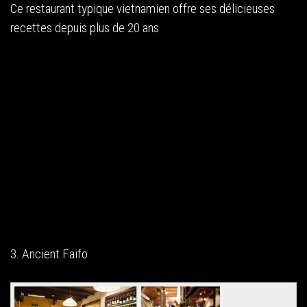
Ce restaurant typique vietnamien offre ses délicieuses
recettes depuis plus de 20 ans
3. Ancient Faifo