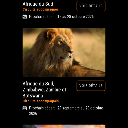
Afrique du Sud
VOIR DÉTAILS
Circuits accompagnés
Prochain départ : 12 au 28 octobre 2026
Afrique du Sud,
VOIR DÉTAILS
Zimbabwe, Zambie et
Botswana
Circuits accompagnés
Prochain départ : 29 septembre au 20 octobre
2026