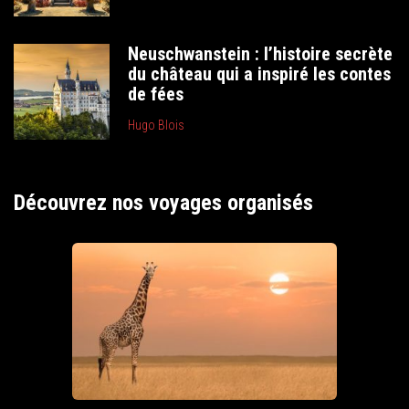
Neuschwanstein : l’histoire secrète
du château qui a inspiré les contes
de fées
Hugo Blois
Découvrez nos voyages organisés