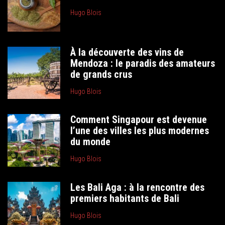
Hugo Blois
À la découverte des vins de
Mendoza : le paradis des amateurs
de grands crus
Hugo Blois
Comment Singapour est devenue
l’une des villes les plus modernes
du monde
Hugo Blois
Les Bali Aga : à la rencontre des
premiers habitants de Bali
Hugo Blois