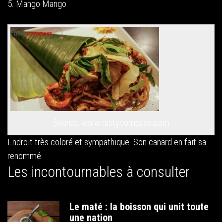
5. Mango Mango
Source: www.rustycompass.com
Endroit très coloré et sympathique. Son canard en fait sa
renommé.
Les incontournables à consulter
Le maté : la boisson qui unit toute
une nation