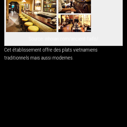
Source: inhoian.com/ancient-faifo/
Cet établissement offre des plats vietnamiens
traditionnels mais aussi modernes.