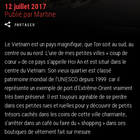
12 juillet 2017
Publié par Martine
PARTAGER
Le Vietnam est un pays magnifique, que l’on soit au sud, au
centre ou au nord. L’une de mes petites villes « coup de
cœur » de ce pays s’appelle Hoi An et est situé dans le
centre du Vietnam. Son vieux quartier est classé
patrimoine mondial de l’UNESCO depuis 1999 car il
représente un exemple de port d’Extrême-Orient vraiment
très bien préservé. Il est toujours agréable de se perdre
dans ces petites rues et ruelles pour y découvrir de petits
trésors cachés dans les coins de cette ville charmante,
s’arrêter dans un café ou faire du « shopping » dans ses
boutiques de vêtement fait sur mesure.