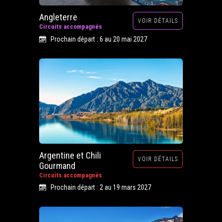
Angleterre
VOIR DÉTAILS
Circuits accompagnés
Prochain départ : 6 au 20 mai 2027
Argentine et Chili
VOIR DÉTAILS
Gourmand
Circuits accompagnés
Prochain départ : 2 au 19 mars 2027