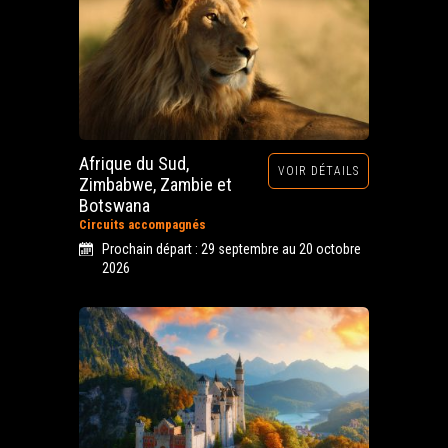
Afrique du Sud,
VOIR DÉTAILS
Zimbabwe, Zambie et
Botswana
Circuits accompagnés
Prochain départ : 29 septembre au 20 octobre
2026