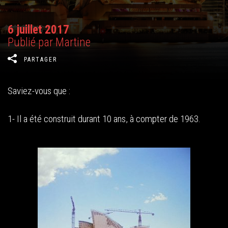
6 juillet 2017
Publié par Martine
PARTAGER
Saviez-vous que :
1- Il a été construit durant 10 ans, à compter de 1963.