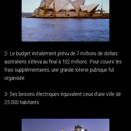
2- Le budget initialement prévu de 7 millions de dollars
australiens s’éleva au final à 102 millions. Pour couvrir les
frais supplémentaires, une grande loterie publique fut
organisée.
3- Ses besoins électriques équivalent ceux d’une ville de
25 000 habitants.