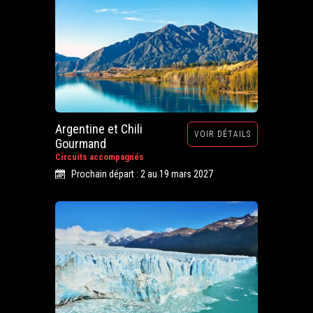
Argentine et Chili
VOIR DÉTAILS
Gourmand
Circuits accompagnés
Prochain départ : 2 au 19 mars 2027