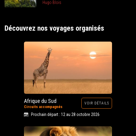
Hugo Blois
Découvrez nos voyages organisés
Afrique du Sud
VOIR DÉTAILS
Circuits accompagnés
Prochain départ : 12 au 28 octobre 2026