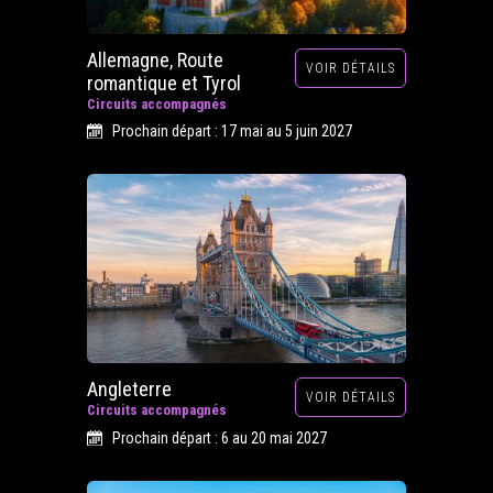
Allemagne, Route
VOIR DÉTAILS
romantique et Tyrol
Circuits accompagnés
Prochain départ : 17 mai au 5 juin 2027
Angleterre
VOIR DÉTAILS
Circuits accompagnés
Prochain départ : 6 au 20 mai 2027