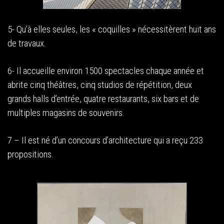
5- Qu’à elles seules, les « coquilles » nécessitèrent huit ans
de travaux.
6- Il accueille environ 1500 spectacles chaque année et
abrite cinq théâtres, cinq studios de répétition, deux
grands halls d’entrée, quatre restaurants, six bars et de
multiples magasins de souvenirs.
7 – Il est né d’un concours d’architecture qui a reçu 233
propositions.