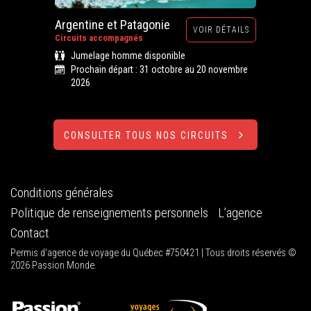
Argentine et Patagonie
VOIR DÉTAILS
Circuits accompagnés
Jumelage homme disponible
Prochain départ : 31 octobre au 20 novembre
2026
CONSULTER TOUS NOS CIRCUITS
Conditions générales
Politique de renseignements personnels
L’agence
Contact
Permis d'agence de voyage du Québec #750421 | Tous droits réservés ©
2026 Passion Monde.