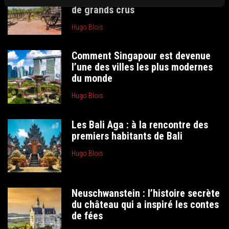
de grands crus
Hugo Blois
Comment Singapour est devenue
l’une des villes les plus modernes
du monde
Hugo Blois
Les Bali Aga : à la rencontre des
premiers habitants de Bali
Hugo Blois
Neuschwanstein : l’histoire secrète
du château qui a inspiré les contes
de fées