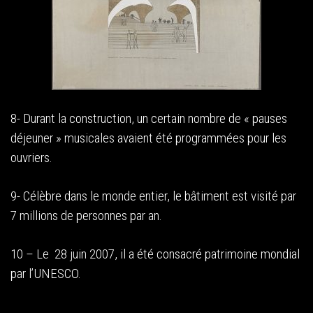
8- Durant la construction, un certain nombre de « pauses
déjeuner » musicales avaient été programmées pour les
ouvriers.
9- Célèbre dans le monde entier, le bâtiment est visité par
7 millions de personnes par an.
10 – Le 28 juin 2007, il a été consacré patrimoine mondial
par l’UNESCO.