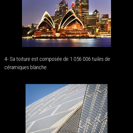
4- Sa toiture est composée de 1 056 006 tuiles de
céramiques blanche.