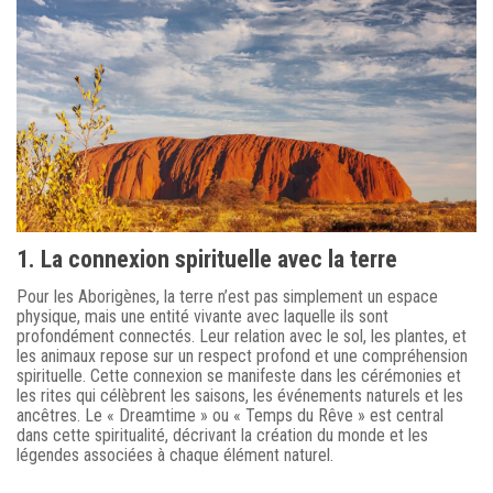
1. La connexion spirituelle avec la terre
Pour les Aborigènes, la terre n’est pas simplement un espace
physique, mais une entité vivante avec laquelle ils sont
profondément connectés. Leur relation avec le sol, les plantes, et
les animaux repose sur un respect profond et une compréhension
spirituelle. Cette connexion se manifeste dans les cérémonies et
les rites qui célèbrent les saisons, les événements naturels et les
ancêtres. Le « Dreamtime » ou « Temps du Rêve » est central
dans cette spiritualité, décrivant la création du monde et les
légendes associées à chaque élément naturel.