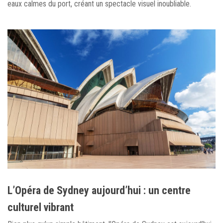
eaux calmes du port, créant un spectacle visuel inoubliable.
L’Opéra de Sydney aujourd’hui : un centre
culturel vibrant