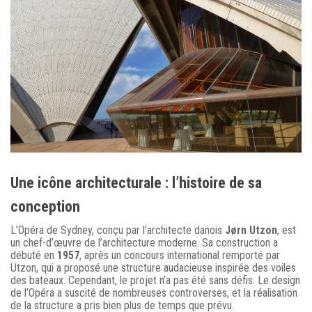
Une icône architecturale : l’histoire de sa
conception
L’Opéra de Sydney, conçu par l’architecte danois
Jørn Utzon
, est
un chef-d’œuvre de l’architecture moderne. Sa construction a
débuté en
1957
, après un concours international remporté par
Utzon, qui a proposé une structure audacieuse inspirée des voiles
des bateaux. Cependant, le projet n’a pas été sans défis. Le design
de l’Opéra a suscité de nombreuses controverses, et la réalisation
de la structure a pris bien plus de temps que prévu.