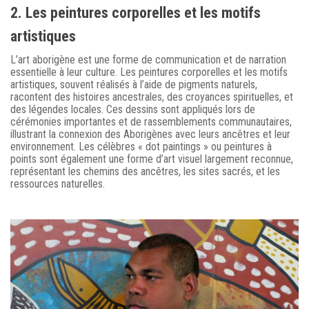
2. Les peintures corporelles et les motifs
artistiques
L’art aborigène est une forme de communication et de narration
essentielle à leur culture. Les peintures corporelles et les motifs
artistiques, souvent réalisés à l’aide de pigments naturels,
racontent des histoires ancestrales, des croyances spirituelles, et
des légendes locales. Ces dessins sont appliqués lors de
cérémonies importantes et de rassemblements communautaires,
illustrant la connexion des Aborigènes avec leurs ancêtres et leur
environnement. Les célèbres « dot paintings » ou peintures à
points sont également une forme d’art visuel largement reconnue,
représentant les chemins des ancêtres, les sites sacrés, et les
ressources naturelles.