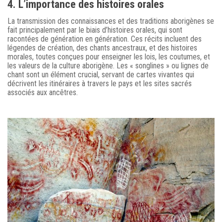
4. L’importance des histoires orales
La transmission des connaissances et des traditions aborigènes se
fait principalement par le biais d’histoires orales, qui sont
racontées de génération en génération. Ces récits incluent des
légendes de création, des chants ancestraux, et des histoires
morales, toutes conçues pour enseigner les lois, les coutumes, et
les valeurs de la culture aborigène. Les « songlines » ou lignes de
chant sont un élément crucial, servant de cartes vivantes qui
décrivent les itinéraires à travers le pays et les sites sacrés
associés aux ancêtres.