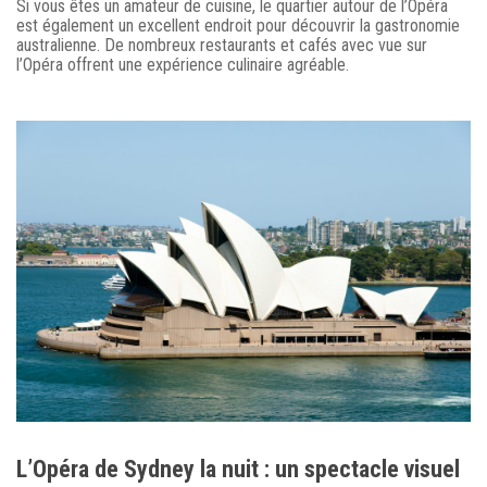
Si vous êtes un amateur de cuisine, le quartier autour de l’Opéra
est également un excellent endroit pour découvrir la gastronomie
australienne. De nombreux restaurants et cafés avec vue sur
l’Opéra offrent une expérience culinaire agréable.
L’Opéra de Sydney la nuit : un spectacle visuel