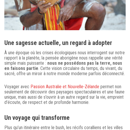
Une sagesse actuelle, un regard à adopter
À une époque où les crises écologiques nous interrogent sur notre
rapport à la planète, la pensée aborigène nous rappelle une vérité
simple mais puissante :
nous ne possédons pas la terre, nous
en faisons partie
. Cette vision circulaire du temps, du vivant, du
sacré, offre un miroir à notre monde moderne parfois déconnecté.
Voyager avec
Passion Australie et Nouvelle-Zélande
permet non
seulement de découvrir des paysages spectaculaires et une faune
unique, mais aussi de s’ouvrir à un autre regard sur la vie, empreint
d’écoute, de respect et de profonde harmonie.
Un voyage qui transforme
Plus qu’un itinéraire entre le bush, les récifs coralliens et les villes