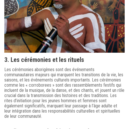
3. Les cérémonies et les rituels
Les cérémonies aborigènes sont des événements
communautaires majeurs qui marquent les transitions de la vie, les
saisons, et les événements culturels importants. Les cérémonies
comme les « corroborees » sont des rassemblements festifs qui
incluent de la musique, de la danse, et des chants, et jouent un rôle
crucial dans la transmission des histoires et des traditions. Les
rites d’initiation pour les jeunes hommes et femmes sont
également significatifs, marquant leur passage à l’âge adulte et
leur intégration dans les responsabilités culturelles et spirituelles
de leur communauté.