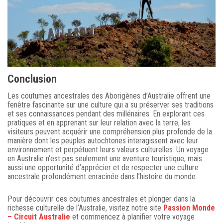
Conclusion
Les coutumes ancestrales des Aborigènes d’Australie offrent une
fenêtre fascinante sur une culture qui a su préserver ses traditions
et ses connaissances pendant des millénaires. En explorant ces
pratiques et en apprenant sur leur relation avec la terre, les
visiteurs peuvent acquérir une compréhension plus profonde de la
manière dont les peuples autochtones interagissent avec leur
environnement et perpétuent leurs valeurs culturelles. Un voyage
en Australie n’est pas seulement une aventure touristique, mais
aussi une opportunité d’apprécier et de respecter une culture
ancestrale profondément enracinée dans l’histoire du monde.
Pour découvrir ces coutumes ancestrales et plonger dans la
richesse culturelle de l’Australie, visitez notre site
Passion Monde
– Circuit Australie
et commencez à planifier votre voyage