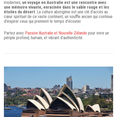
modernes,
un voyage en Australie est une rencontre avec
une mémoire vivante, enracinée dans le sable rouge et les
étoiles du désert
. La culture aborigène est une clé d’accès au
cœur spirituel de ce vaste continent, un souffle ancien qui continue
d’inspirer ceux qui prennent le temps d’écouter.
Partez avec
Passion Australie et Nouvelle-Zélande
pour vivre un
périple profond, humain, et vibrant d’authenticité.