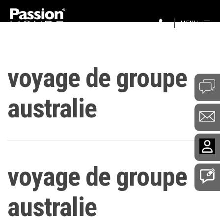
MENU
voyage de groupe
australie
voyage de groupe
australie