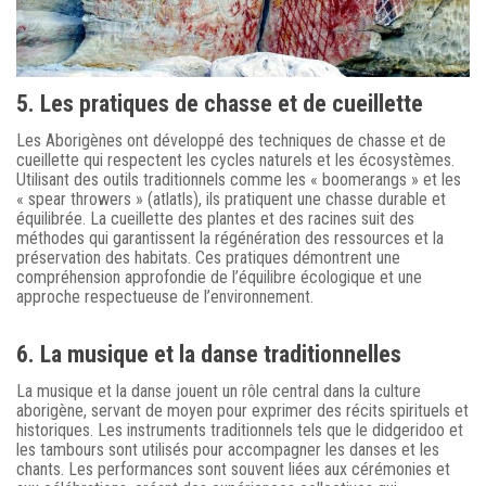
5. Les pratiques de chasse et de cueillette
Les Aborigènes ont développé des techniques de chasse et de
cueillette qui respectent les cycles naturels et les écosystèmes.
Utilisant des outils traditionnels comme les « boomerangs » et les
« spear throwers » (atlatls), ils pratiquent une chasse durable et
équilibrée. La cueillette des plantes et des racines suit des
méthodes qui garantissent la régénération des ressources et la
préservation des habitats. Ces pratiques démontrent une
compréhension approfondie de l’équilibre écologique et une
approche respectueuse de l’environnement.
6. La musique et la danse traditionnelles
La musique et la danse jouent un rôle central dans la culture
aborigène, servant de moyen pour exprimer des récits spirituels et
historiques. Les instruments traditionnels tels que le didgeridoo et
les tambours sont utilisés pour accompagner les danses et les
chants. Les performances sont souvent liées aux cérémonies et