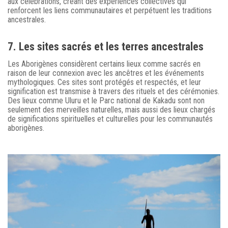
aux célébrations, créant des expériences collectives qui
renforcent les liens communautaires et perpétuent les traditions
ancestrales.
7. Les sites sacrés et les terres ancestrales
Les Aborigènes considèrent certains lieux comme sacrés en
raison de leur connexion avec les ancêtres et les événements
mythologiques. Ces sites sont protégés et respectés, et leur
signification est transmise à travers des rituels et des cérémonies.
Des lieux comme Uluru et le Parc national de Kakadu sont non
seulement des merveilles naturelles, mais aussi des lieux chargés
de significations spirituelles et culturelles pour les communautés
aborigènes.