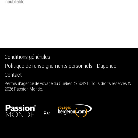
inoubliable.
Conditions générales
Politique de renseignements personnels
L’agence
Contact
Permis d'agence de voyage du Québec #750421 | Tous droits réservés ©
2026 Passion Monde.
Par