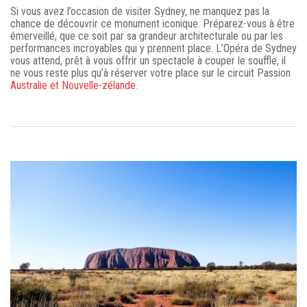
Si vous avez l’occasion de visiter Sydney, ne manquez pas la
chance de découvrir ce monument iconique. Préparez-vous à être
émerveillé, que ce soit par sa grandeur architecturale ou par les
performances incroyables qui y prennent place. L’Opéra de Sydney
vous attend, prêt à vous offrir un spectacle à couper le souffle, il
ne vous reste plus qu’à réserver votre place sur le circuit Passion
Australie et Nouvelle-zélande.