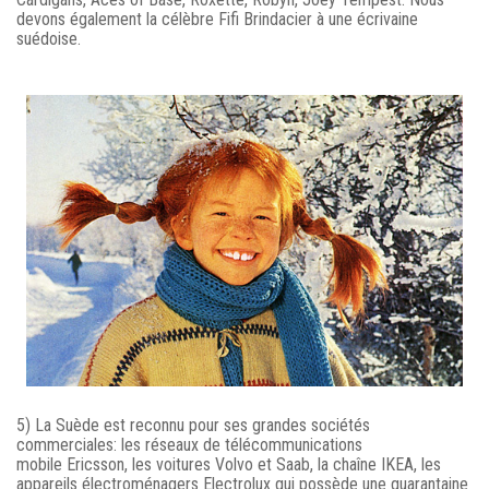
devons également la célèbre Fifi Brindacier à une écrivaine
suédoise.
5) La Suède est reconnu pour ses grandes sociétés
commerciales: les réseaux de télécommunications
mobile Ericsson, les voitures Volvo et Saab, la chaîne IKEA, les
appareils électroménagers Electrolux qui possède une quarantaine