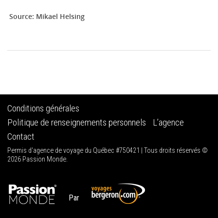
Source: Mikael Helsing
Conditions générales
Politique de renseignements personnels
L’agence
Contact
Permis d'agence de voyage du Québec #750421 | Tous droits réservés ©
2026 Passion Monde.
Par