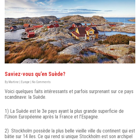
Saviez-vous qu’en Suède?
By
Martine
|
Europe
|
No Comments
Voici quelques faits intéressants et parfois surprenant sur ce pays
scandinave: la Suède.
1) La Suède est le 3e pays ayant la plus grande superficie de
l’Union Européenne après la France et l’Espagne.
2) Stockholm possède la plus belle vieille ville du continent qui est
bâtie sur 14 îles. Ce qui rend si unique Stockholm est son archipel