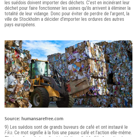
les suédois doivent importer des déchets. C’est en incinérant leur
déchet pour faire fonctionner les usines qu’ils arrivent à éliminer la
totalité de leur vidange. Donc pour éviter de perdre de l’argent, la
ville de Stockholm a décider d’importer les ordures des autres
pays européens.
Source: humansarefree.com
9) Les suédois sont de grands buveurs de café et ont instauré le
Fika
. Ce mot signifie à la fois une pause café et l’action elle-même.