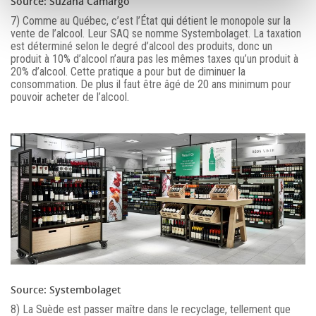
Source: Suzana Camargo
7) Comme au Québec, c’est l’État qui détient le monopole sur la
vente de l’alcool. Leur SAQ se nomme Systembolaget. La taxation
est déterminé selon le degré d’alcool des produits, donc un
produit à 10% d’alcool n’aura pas les mêmes taxes qu’un produit à
20% d’alcool. Cette pratique a pour but de diminuer la
consommation. De plus il faut être âgé de 20 ans minimum pour
pouvoir acheter de l’alcool.
Source: Systembolaget
8) La Suède est passer maître dans le recyclage, tellement que