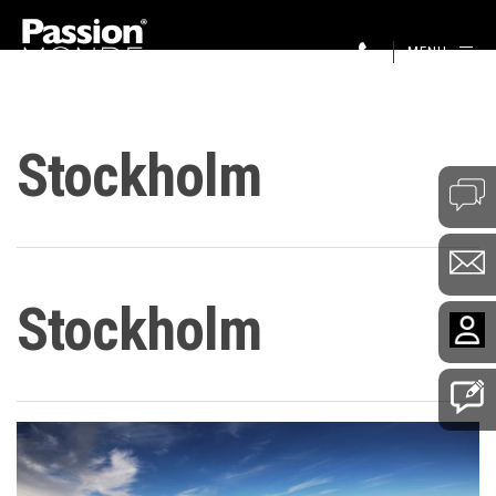
MENU
Stockholm
Stockholm