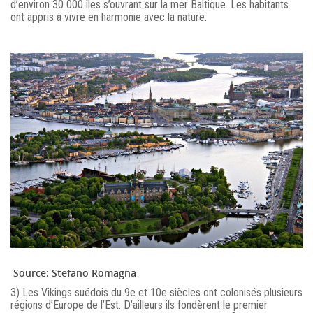
d’environ 30 000 îles s’ouvrant sur la mer Baltique. Les habitants
ont appris à vivre en harmonie avec la nature.
Source: Stefano Romagna
3) Les Vikings suédois du 9e et 10e siècles ont colonisés plusieurs
régions d’Europe de l’Est. D’ailleurs ils fondèrent le premier