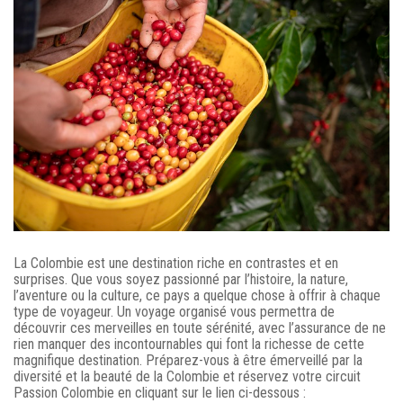
La Colombie est une destination riche en contrastes et en
surprises. Que vous soyez passionné par l’histoire, la nature,
l’aventure ou la culture, ce pays a quelque chose à offrir à chaque
type de voyageur. Un voyage organisé vous permettra de
découvrir ces merveilles en toute sérénité, avec l’assurance de ne
rien manquer des incontournables qui font la richesse de cette
magnifique destination. Préparez-vous à être émerveillé par la
diversité et la beauté de la Colombie et réservez votre circuit
Passion Colombie en cliquant sur le lien ci-dessous :