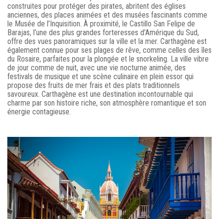
construites pour protéger des pirates, abritent des églises
anciennes, des places animées et des musées fascinants comme
le Musée de l’Inquisition. À proximité, le Castillo San Felipe de
Barajas, l’une des plus grandes forteresses d’Amérique du Sud,
offre des vues panoramiques sur la ville et la mer. Carthagène est
également connue pour ses plages de rêve, comme celles des îles
du Rosaire, parfaites pour la plongée et le snorkeling. La ville vibre
de jour comme de nuit, avec une vie nocturne animée, des
festivals de musique et une scène culinaire en plein essor qui
propose des fruits de mer frais et des plats traditionnels
savoureux. Carthagène est une destination incontournable qui
charme par son histoire riche, son atmosphère romantique et son
énergie contagieuse.