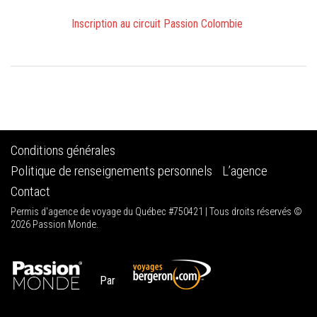
Inscription au circuit Passion Colombie
Conditions générales
Politique de renseignements personnels
L’agence
Contact
Permis d'agence de voyage du Québec #750421 | Tous droits réservés ©
2026 Passion Monde.
Par