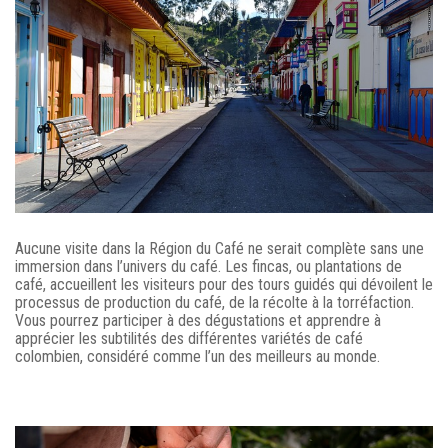
Aucune visite dans la Région du Café ne serait complète sans une
immersion dans l’univers du café. Les fincas, ou plantations de
café, accueillent les visiteurs pour des tours guidés qui dévoilent le
processus de production du café, de la récolte à la torréfaction.
Vous pourrez participer à des dégustations et apprendre à
apprécier les subtilités des différentes variétés de café
colombien, considéré comme l’un des meilleurs au monde.