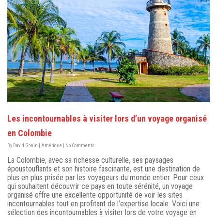
Les incontournables à visiter lors d’un voyage organisé
en Colombie
By
David Gonin
|
Amérique
|
No Comments
La Colombie, avec sa richesse culturelle, ses paysages
époustouflants et son histoire fascinante, est une destination de
plus en plus prisée par les voyageurs du monde entier. Pour ceux
qui souhaitent découvrir ce pays en toute sérénité, un voyage
organisé offre une excellente opportunité de voir les sites
incontournables tout en profitant de l’expertise locale. Voici une
sélection des incontournables à visiter lors de votre voyage en