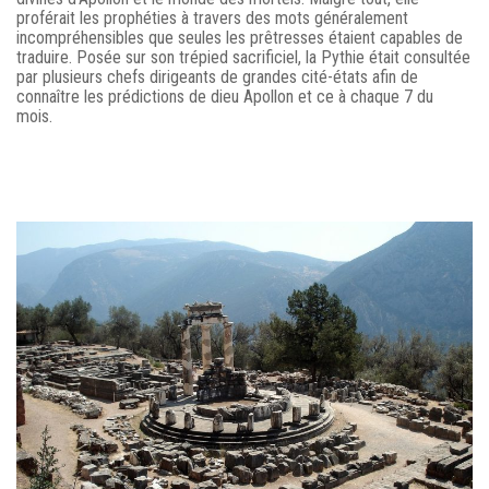
proférait les prophéties à travers des mots généralement
incompréhensibles que seules les prêtresses étaient capables de
traduire. Posée sur son trépied sacrificiel, la Pythie était consultée
par plusieurs chefs dirigeants de grandes cité-états afin de
connaître les prédictions de dieu Apollon et ce à chaque 7 du
mois.