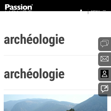
MENU
archéologie
archéologie