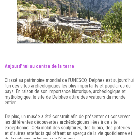
Aujourd’hui au centre de la terre
Classé au patrimoine mondial de l’UNESCO, Delphes est aujourd’hui
l’un des sites archéologiques les plus importants et populaires du
pays. En raison de son importance historique, archéologique et
mythologique, le site de Delphes attire des visiteurs du monde
entier.
De plus, un musée a été construit afin de présenter et conserver
les différentes découvertes archéologiques liées à ce site
exceptionnel. Cela inclut des sculptures, des bijoux, des poteries
et d’autres artefacts qui offrent un aperçu de la vie quotidienne et
de la richesse artistique de l’époque.