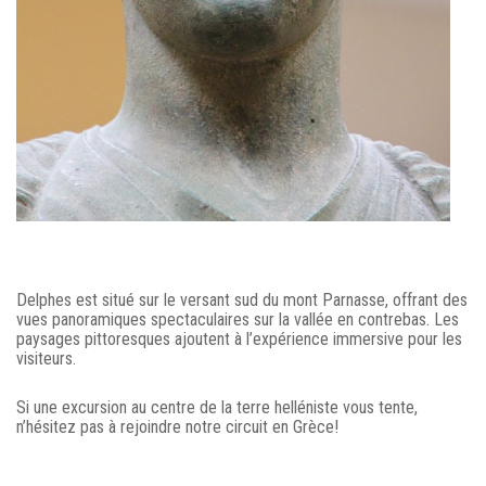
Delphes est situé sur le versant sud du mont Parnasse, offrant des
vues panoramiques spectaculaires sur la vallée en contrebas. Les
paysages pittoresques ajoutent à l’expérience immersive pour les
visiteurs.
Si une excursion au centre de la terre helléniste vous tente,
n’hésitez pas à rejoindre notre circuit en Grèce!