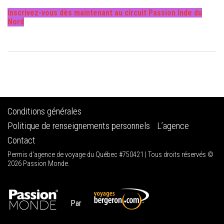
Inscrivez-vous dès maintenant au circuit Passion Inde du
Nord
Conditions générales
Politique de renseignements personnels
L’agence
Contact
Permis d'agence de voyage du Québec #750421 | Tous droits réservés ©
2026 Passion Monde.
Par