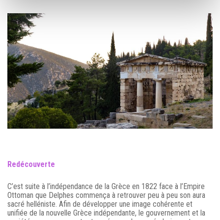
Redécouverte
C’est suite à l’indépendance de la Grèce en 1822 face à l’Empire
Ottoman que Delphes commença à retrouver peu à peu son aura
sacré helléniste. Afin de développer une image cohérente et
unifiée de la nouvelle Grèce indépendante, le gouvernement et la