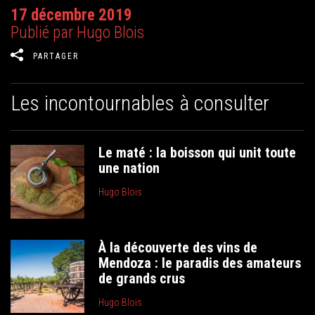
17 décembre 2019
Publié par Hugo Blois
PARTAGER
Les incontournables à consulter
Le maté : la boisson qui unit toute
une nation
Hugo Blois
À la découverte des vins de
Mendoza : le paradis des amateurs
de grands crus
Hugo Blois