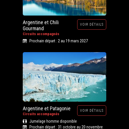
Argentine et Chili
VOIR DÉTAILS
Gourmand
Circuits accompagnés
Prochain départ : 2 au 19 mars 2027
Argentine et Patagonie
VOIR DÉTAILS
Circuits accompagnés
Jumelage homme disponible
Prochain départ : 31 octobre au 20 novembre