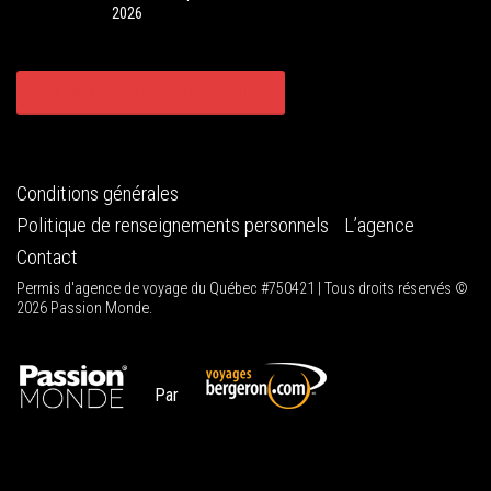
2026
CONSULTER TOUS NOS CIRCUITS
Conditions générales
Politique de renseignements personnels
L’agence
Contact
Permis d'agence de voyage du Québec #750421 | Tous droits réservés ©
2026 Passion Monde.
Par