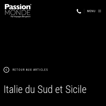
MENU
RETOUR AUX ARTICLES
Italie du Sud et Sicile