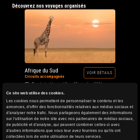
Découvrez nos voyages organisés
Afrique du Sud
VOIR DÉTAILS
Circuits accompagnés
Prochain départ : 12 au 28 octobre 2026
Ce site web utilise des cookies.
Les cookies nous permettent de personnaliser le contenu et les
annonces, d'offrir des fonctionnalités relatives aux médias sociaux et
d'analyser notre trafic. Nous partageons également des informations
sur l'utilisation de notre site avec nos partenaires de médias sociaux,
de publicité et d'analyse, qui peuvent combiner celles-ci avec
d'autres informations que vous leur avez fournies ou qu'ils ont
collectées lors de votre utilisation de leurs services.