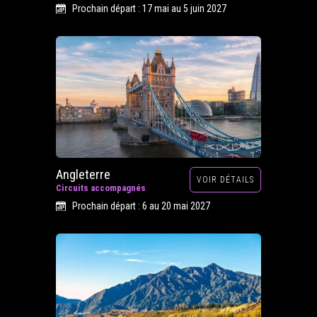
Prochain départ : 17 mai au 5 juin 2027
Angleterre
VOIR DÉTAILS
Circuits accompagnés
Prochain départ : 6 au 20 mai 2027