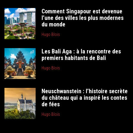
Comment Singapour est devenue
l’une des villes les plus modernes
du monde
Hugo Blois
Les Bali Aga : à la rencontre des
premiers habitants de Bali
Hugo Blois
Neuschwanstein : l’histoire secrète
du château qui a inspiré les contes
de fées
Hugo Blois