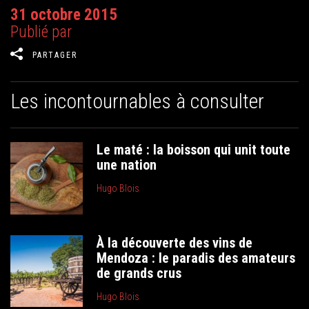
31 octobre 2015
Publié par
PARTAGER
Les incontournables à consulter
Le maté : la boisson qui unit toute
une nation
Hugo Blois
À la découverte des vins de
Mendoza : le paradis des amateurs
de grands crus
Hugo Blois