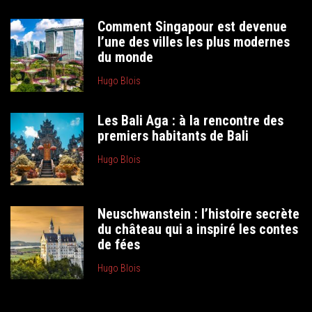
Comment Singapour est devenue
l’une des villes les plus modernes
du monde
Hugo Blois
Les Bali Aga : à la rencontre des
premiers habitants de Bali
Hugo Blois
Neuschwanstein : l’histoire secrète
du château qui a inspiré les contes
de fées
Hugo Blois