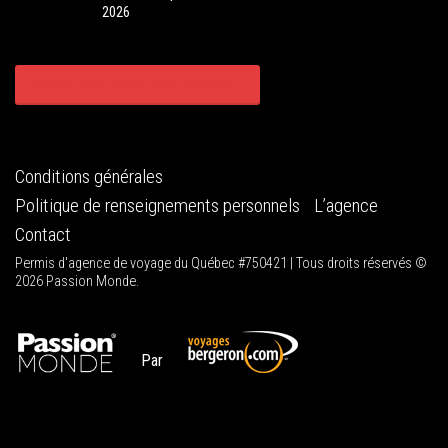
2026
CONSULTER TOUS NOS CIRCUITS
Conditions générales
Politique de renseignements personnels
L’agence
Contact
Permis d'agence de voyage du Québec #750421 | Tous droits réservés ©
2026 Passion Monde.
Par