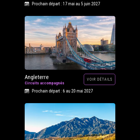
Prochain départ : 17 mai au 5 juin 2027
Angleterre
VOIR DÉTAILS
Circuits accompagnés
Prochain départ : 6 au 20 mai 2027