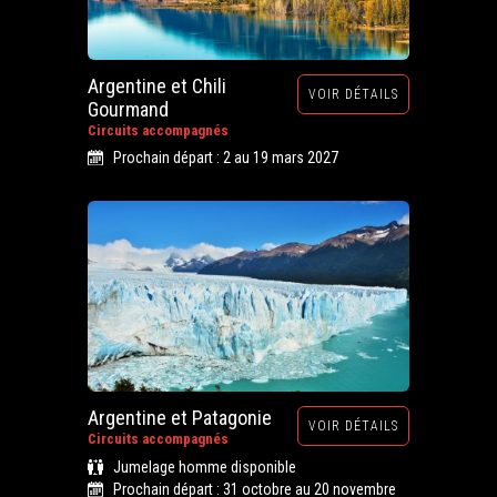
Argentine et Chili
VOIR DÉTAILS
Gourmand
Circuits accompagnés
Prochain départ : 2 au 19 mars 2027
Argentine et Patagonie
VOIR DÉTAILS
Circuits accompagnés
Jumelage homme disponible
Prochain départ : 31 octobre au 20 novembre