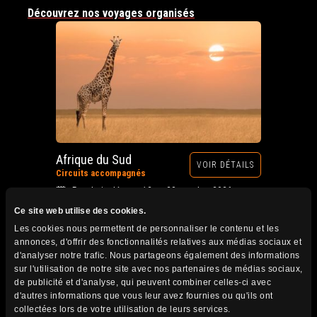
Découvrez nos voyages organisés
Afrique du Sud
VOIR DÉTAILS
Circuits accompagnés
Prochain départ : 12 au 28 octobre 2026
Ce site web utilise des cookies.
Les cookies nous permettent de personnaliser le contenu et les
annonces, d'offrir des fonctionnalités relatives aux médias sociaux et
d'analyser notre trafic. Nous partageons également des informations
sur l'utilisation de notre site avec nos partenaires de médias sociaux,
de publicité et d'analyse, qui peuvent combiner celles-ci avec
d'autres informations que vous leur avez fournies ou qu'ils ont
collectées lors de votre utilisation de leurs services.