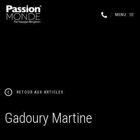
MENU
RETOUR AUX ARTICLES
Gadoury Martine