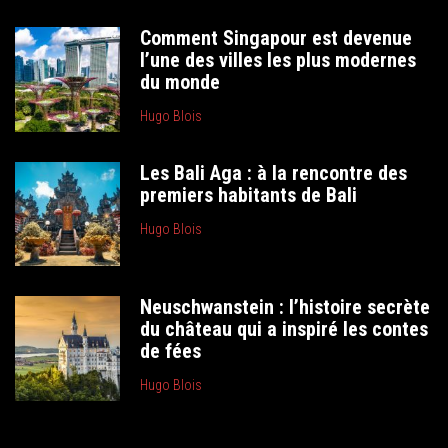
Comment Singapour est devenue
l’une des villes les plus modernes
du monde
Hugo Blois
Les Bali Aga : à la rencontre des
premiers habitants de Bali
Hugo Blois
Neuschwanstein : l’histoire secrète
du château qui a inspiré les contes
de fées
Hugo Blois