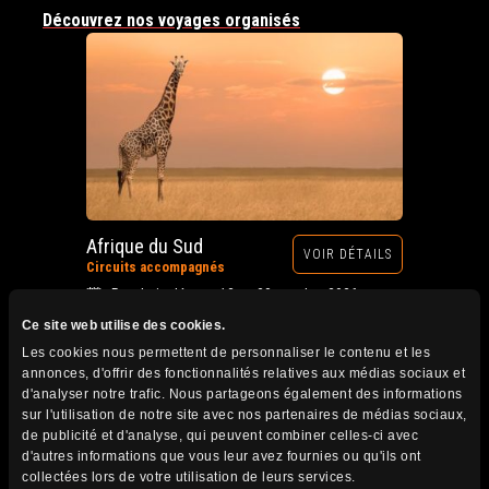
Découvrez nos voyages organisés
Afrique du Sud
VOIR DÉTAILS
Circuits accompagnés
Prochain départ : 12 au 28 octobre 2026
Ce site web utilise des cookies.
Les cookies nous permettent de personnaliser le contenu et les
annonces, d'offrir des fonctionnalités relatives aux médias sociaux et
d'analyser notre trafic. Nous partageons également des informations
sur l'utilisation de notre site avec nos partenaires de médias sociaux,
de publicité et d'analyse, qui peuvent combiner celles-ci avec
d'autres informations que vous leur avez fournies ou qu'ils ont
collectées lors de votre utilisation de leurs services.