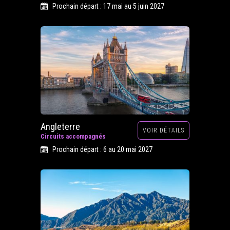
Prochain départ : 17 mai au 5 juin 2027
Angleterre
VOIR DÉTAILS
Circuits accompagnés
Prochain départ : 6 au 20 mai 2027