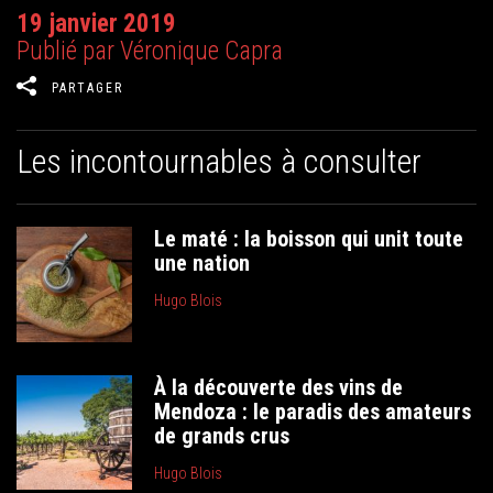
19 janvier 2019
Publié par Véronique Capra
PARTAGER
Les incontournables à consulter
Le maté : la boisson qui unit toute
une nation
Hugo Blois
À la découverte des vins de
Mendoza : le paradis des amateurs
de grands crus
Hugo Blois