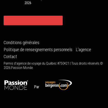
2026
CONSULTER TOUS NOS CIRCUITS
Conditions générales
Politique de renseignements personnels
L’agence
Contact
Permis d'agence de voyage du Québec #750421 | Tous droits réservés ©
2026 Passion Monde.
Par