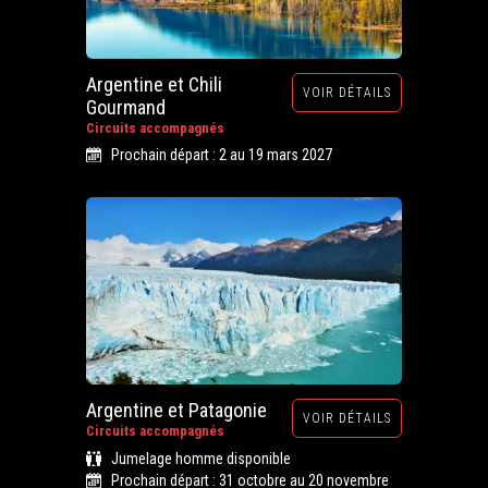
Argentine et Chili
VOIR DÉTAILS
Gourmand
Circuits accompagnés
Prochain départ : 2 au 19 mars 2027
Argentine et Patagonie
VOIR DÉTAILS
Circuits accompagnés
Jumelage homme disponible
Prochain départ : 31 octobre au 20 novembre