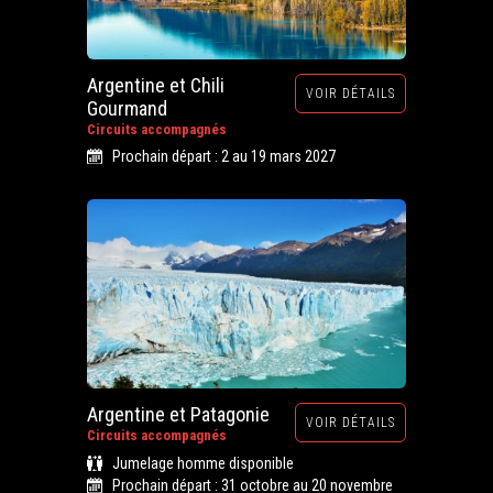
Argentine et Chili
VOIR DÉTAILS
Gourmand
Circuits accompagnés
Prochain départ : 2 au 19 mars 2027
Argentine et Patagonie
VOIR DÉTAILS
Circuits accompagnés
Jumelage homme disponible
Prochain départ : 31 octobre au 20 novembre