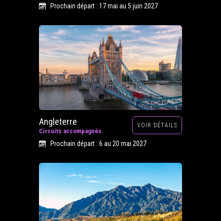
Prochain départ : 17 mai au 5 juin 2027
Angleterre
VOIR DÉTAILS
Circuits accompagnés
Prochain départ : 6 au 20 mai 2027