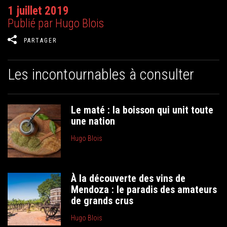
1 juillet 2019
Publié par Hugo Blois
PARTAGER
Les incontournables à consulter
Le maté : la boisson qui unit toute
une nation
Hugo Blois
À la découverte des vins de
Mendoza : le paradis des amateurs
de grands crus
Hugo Blois