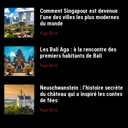
Comment Singapour est devenue
l’une des villes les plus modernes
du monde
Hugo Blois
Les Bali Aga : à la rencontre des
premiers habitants de Bali
Hugo Blois
Neuschwanstein : l’histoire secrète
du château qui a inspiré les contes
de fées
Hugo Blois