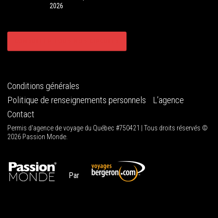
2026
CONSULTER TOUS NOS CIRCUITS
Conditions générales
Politique de renseignements personnels
L’agence
Contact
Permis d'agence de voyage du Québec #750421 | Tous droits réservés ©
2026 Passion Monde.
Par