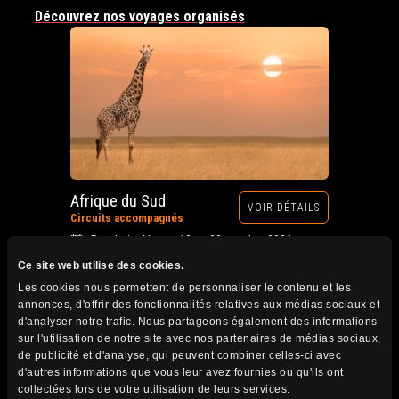
Découvrez nos voyages organisés
Afrique du Sud
VOIR DÉTAILS
Circuits accompagnés
Prochain départ : 12 au 28 octobre 2026
Ce site web utilise des cookies.
Les cookies nous permettent de personnaliser le contenu et les
annonces, d'offrir des fonctionnalités relatives aux médias sociaux et
d'analyser notre trafic. Nous partageons également des informations
sur l'utilisation de notre site avec nos partenaires de médias sociaux,
de publicité et d'analyse, qui peuvent combiner celles-ci avec
d'autres informations que vous leur avez fournies ou qu'ils ont
collectées lors de votre utilisation de leurs services.