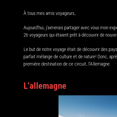
À tous mes amis voyageurs,
Aujourd’hui, j’aimerais partager avec vous mon exp
26 voyageurs qui étaient prêt à découvrir de nouvel
Le but de notre voyage était de découvrir des pays
parfait mélange de culture et de nature! Donc, aprè
première destination de ce circuit, l’Allemagne.
L’allemagne