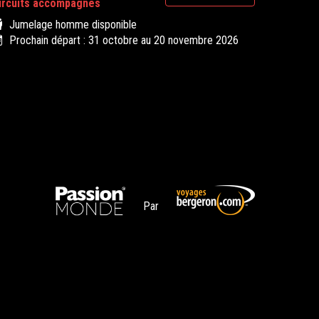
ircuits accompagnés
Jumelage homme disponible
Prochain départ : 31 octobre au 20 novembre 2026
Par