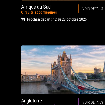
Afrique du Sud
VOIR DÉTAILS
Circuits accompagnés
Prochain départ : 12 au 28 octobre 2026
Angleterre
VOIR DÉTAILS