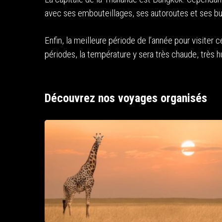
avec ses embouteillages, ses autoroutes et ses buildi
Enfin, la meilleure période de l’année pour visiter
périodes, la température y sera très chaude, très hu
Découvrez nos voyages organisés