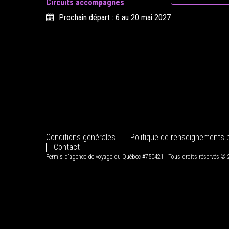
Circuits accompagnés
Prochain départ : 6 au 20 mai 2027
Conditions générales
Politique de renseignements 
Contact
Permis d'agence de voyage du Québec #750421 | Tous droits réservés ©