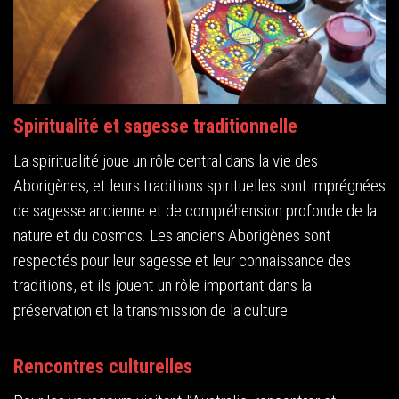
Spiritualité et sagesse traditionnelle
La spiritualité joue un rôle central dans la vie des
Aborigènes, et leurs traditions spirituelles sont imprégnées
de sagesse ancienne et de compréhension profonde de la
nature et du cosmos. Les anciens Aborigènes sont
respectés pour leur sagesse et leur connaissance des
traditions, et ils jouent un rôle important dans la
préservation et la transmission de la culture.
Rencontres culturelles