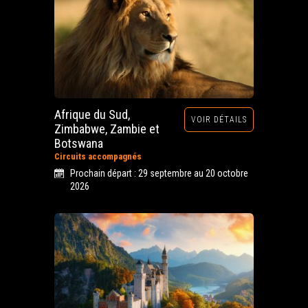
Afrique du Sud,
VOIR DÉTAILS
Zimbabwe, Zambie et
Botswana
Circuits accompagnés
Prochain départ : 29 septembre au 20 octobre
2026