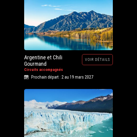
Argentine et Chili
VOIR DÉTAILS
Gourmand
Circuits accompagnés
Prochain départ : 2 au 19 mars 2027