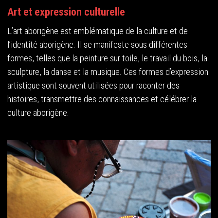
Art et expression culturelle
L’art aborigène est emblématique de la culture et de
l’identité aborigène. Il se manifeste sous différentes
formes, telles que la peinture sur toile, le travail du bois, la
sculpture, la danse et la musique. Ces formes d’expression
artistique sont souvent utilisées pour raconter des
histoires, transmettre des connaissances et célébrer la
culture aborigène.