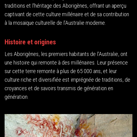
traditions et l’héritage des Aborigènes, offrant un aperçu
captivant de cette culture millénaire et de sa contribution
à la mosaïque culturelle de l’Australie moderne.
Histoire et origines
Les Aborigènes, les premiers habitants de l’Australie, ont
une histoire qui remonte à des millénaires. Leur présence
sur cette terre remonte à plus de 65 000 ans, et leur
culture riche et diversifiée est imprégnée de traditions, de
croyances et de savoirs transmis de génération en
génération.