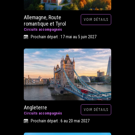
Allemagne, Route
VOIR DÉTAILS
romantique et Tyrol
Circuits accompagnés
Prochain départ : 17 mai au 5 juin 2027
Angleterre
VOIR DÉTAILS
Circuits accompagnés
Prochain départ : 6 au 20 mai 2027