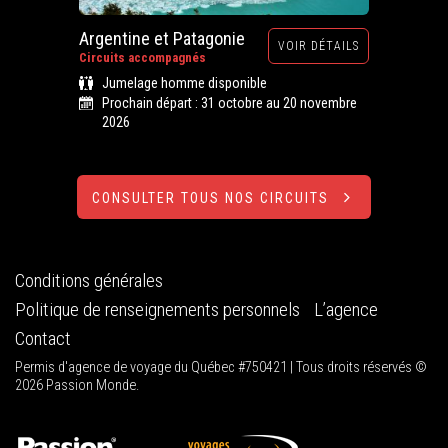
Argentine et Patagonie
VOIR DÉTAILS
Circuits accompagnés
Jumelage homme disponible
Prochain départ : 31 octobre au 20 novembre
2026
CONSULTER TOUS NOS CIRCUITS
Conditions générales
Politique de renseignements personnels
L’agence
Contact
Permis d'agence de voyage du Québec #750421 | Tous droits réservés ©
2026 Passion Monde.