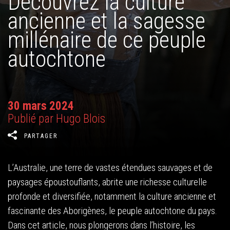
Découvrez la culture
ancienne et la sagesse
millénaire de ce peuple
autochtone
30 mars 2024
Publié par Hugo Blois
PARTAGER
L’Australie, une terre de vastes étendues sauvages et de
paysages époustouflants, abrite une richesse culturelle
profonde et diversifiée, notamment la culture ancienne et
fascinante des Aborigènes, le peuple autochtone du pays.
Dans cet article, nous plongerons dans l’histoire, les