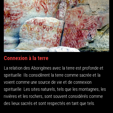
Connexion à la terre
La relation des Aborigènes avec la terre est profonde et
spirituelle. Ils considèrent la terre comme sacrée et la
voient comme une source de vie et de connexion
spirituelle. Les sites naturels, tels que les montagnes, les
rivières et les rochers, sont souvent considérés comme
des lieux sacrés et sont respectés en tant que tels.