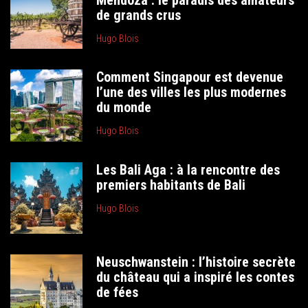
de grands crus
Hugo Blois
Comment Singapour est devenue
l’une des villes les plus modernes
du monde
Hugo Blois
Les Bali Aga : à la rencontre des
premiers habitants de Bali
Hugo Blois
Neuschwanstein : l’histoire secrète
du château qui a inspiré les contes
de fées