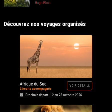
Hugo Blois
Découvrez nos voyages organisés
Afrique du Sud
VOIR DÉTAILS
Circuits accompagnés
Prochain départ : 12 au 28 octobre 2026